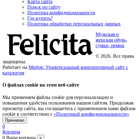
Карта сайта
Поиск по сайту
Политика конфиденциальности
Где купить?
Политика обработки персональных данных
Мужская и
женская обувь,
сумки, ремни
© 2026. Все права
защищены.
Работает на
Мибок: Универсальный корпоративный сайт с
каталогом
О файлах cookie на этом веб-сайте
Мы применяем файлы cookie для персонализации и
повышения удобства пользования нашим сайтом. Продолжая
просмотр сайта, вы соглашаетесь с применением нами файлов
cookie в соответствии с
«Политикой конфиденциальности»
Принимаю
0
Корзина
0
Ваша корзина
×