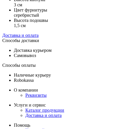
3 см
Цвет фурнитуры
серебристый
Высота подошвы
1,5 см
Доставка и оплата
Способы доставки
Доставка курьером
Самовывоз
Способы оплаты
Наличные курьеру
Robokassa
О компании
Реквизиты
Услуги и сервис
Каталог продукции
Доставка и оплата
Помощь