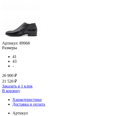
Артикул:
89968
Размеры
41
43
-
26 900 ₽
21 520 ₽
Заказать в 1 клик
В корзину
Характеристики
Доставка и оплата
Артикул