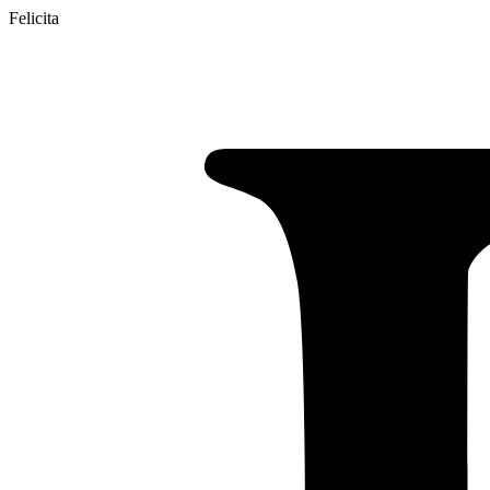
Felicita