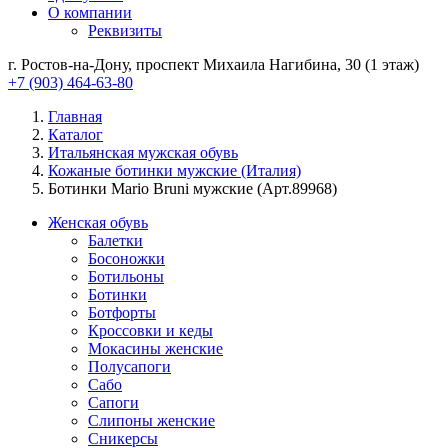
О компании
Реквизиты
г. Ростов-на-Дону, проспект Михаила Нагибина, 30 (1 этаж)
+7 (903) 464-63-80
Главная
Каталог
Итальянская мужская обувь
Кожаные ботинки мужские (Италия)
Ботинки Mario Bruni мужские (Арт.89968)
Женская обувь
Балетки
Босоножки
Ботильоны
Ботинки
Ботфорты
Кроссовки и кеды
Мокасины женские
Полусапоги
Сабо
Сапоги
Слипоны женские
Сникерсы