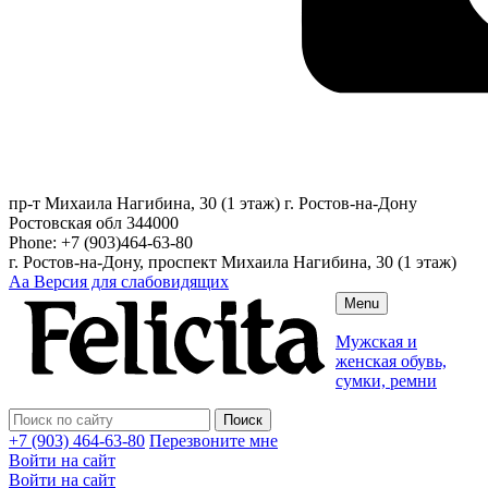
пр-т Михаила Нагибина, 30 (1 этаж)
г. Ростов-на-Дону
Ростовская обл
344000
Phone:
+7 (903)464-63-80
г. Ростов-на-Дону, проспект Михаила Нагибина, 30 (1 этаж)
Аа
Версия для слабовидящих
Menu
Мужская и
женская обувь,
сумки, ремни
+7 (903) 464-63-80
Перезвоните мне
Войти на сайт
Войти на сайт