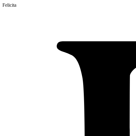
Felicita