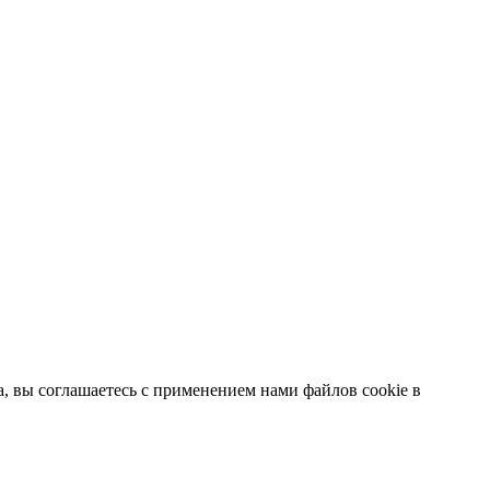
 вы соглашаетесь с применением нами файлов cookie в