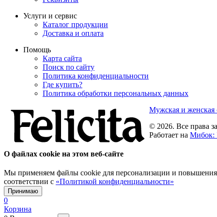
Услуги и сервис
Каталог продукции
Доставка и оплата
Помощь
Карта сайта
Поиск по сайту
Политика конфиденциальности
Где купить?
Политика обработки персональных данных
Мужская и женская 
© 2026. Все права 
Работает на
Мибок: 
О файлах cookie на этом веб-сайте
Мы применяем файлы cookie для персонализации и повышения у
соответствии с
«Политикой конфиденциальности»
Принимаю
0
Корзина