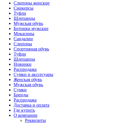
Слипоны женские
Сникерсы
Туфли
Шлепанцы
Мужская обувь
Ботинки мужские
Мокасины
Сандалии
Слипоны
Спортивная обувь
Туфли
Шлепанцы
Новинки
Распродажа
Сумки и акссесуары
Женская обувь
Мужская обувь
Сумки
Бренды
Распродажа
Доставка и оплата
Где купить
О компании
Реквизиты