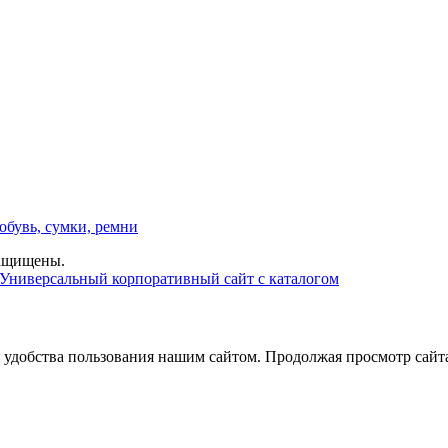
обувь, сумки, ремни
защищены.
Универсальный корпоративный сайт с каталогом
добства пользования нашим сайтом. Продолжая просмотр сайта,