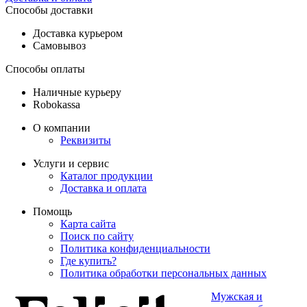
Способы доставки
Доставка курьером
Самовывоз
Способы оплаты
Наличные курьеру
Robokassa
О компании
Реквизиты
Услуги и сервис
Каталог продукции
Доставка и оплата
Помощь
Карта сайта
Поиск по сайту
Политика конфиденциальности
Где купить?
Политика обработки персональных данных
Мужская и