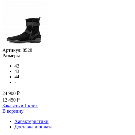
Артикул:
8528
Размеры
42
43
44
-
24 900 ₽
12 450 ₽
Заказать в 1 клик
В корзину
Характеристики
Доставка и оплата