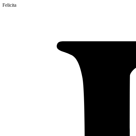
Felicita