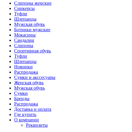
Слипоны женские
Сникерсы
Туфли
Шлепанцы
Мужская обувь
Ботинки мужские
Мокасины
Сандалии
Слипоны
Спортивная обувь
Туфли
Шлепанцы
Новинки
Распродажа
Сумки и акссесуары
Женская обувь
Мужская обувь
Сумки
Бренды
Распродажа
Доставка и оплата
Где купить
О компании
Реквизиты