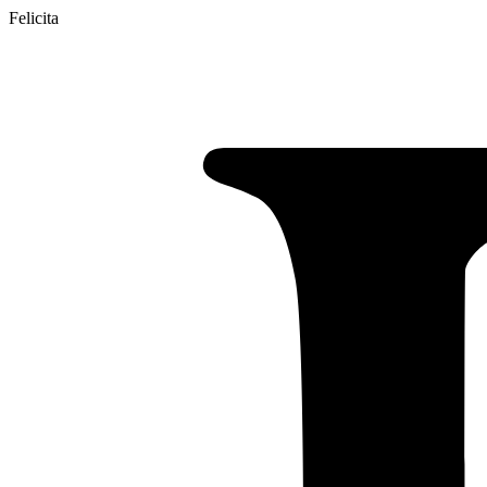
Felicita