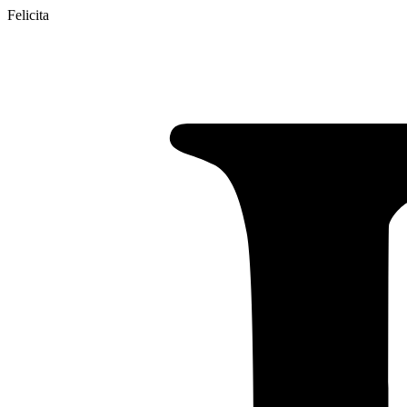
Felicita