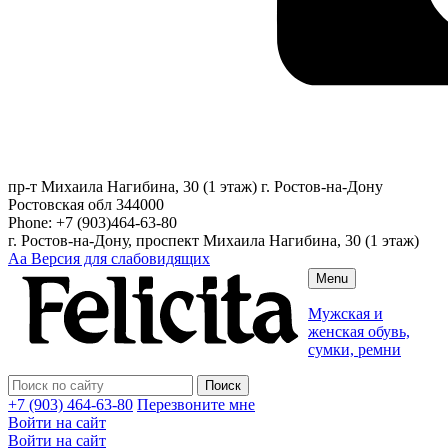
пр-т Михаила Нагибина, 30 (1 этаж)
г. Ростов-на-Дону
Ростовская обл
344000
Phone:
+7 (903)464-63-80
г. Ростов-на-Дону, проспект Михаила Нагибина, 30 (1 этаж)
Аа
Версия для слабовидящих
Menu
Мужская и
женская обувь,
сумки, ремни
+7 (903) 464-63-80
Перезвоните мне
Войти на сайт
Войти на сайт