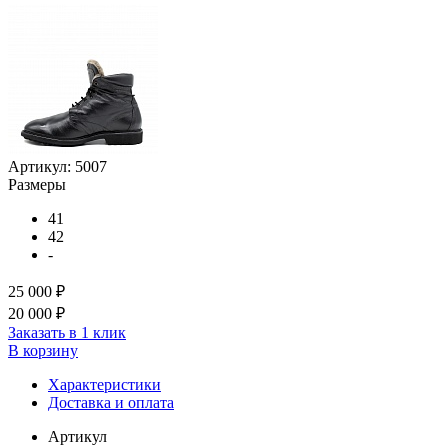
Артикул:
5007
Размеры
41
42
-
25 000 ₽
20 000 ₽
Заказать в 1 клик
В корзину
Характеристики
Доставка и оплата
Артикул