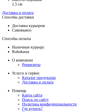
1,5 см
Доставка и оплата
Способы доставки
Доставка курьером
Самовывоз
Способы оплаты
Наличные курьеру
Robokassa
О компании
Реквизиты
Услуги и сервис
Каталог продукции
Доставка и оплата
Помощь
Карта сайта
Поиск по сайту
Политика конфиденциальности
Где купить?