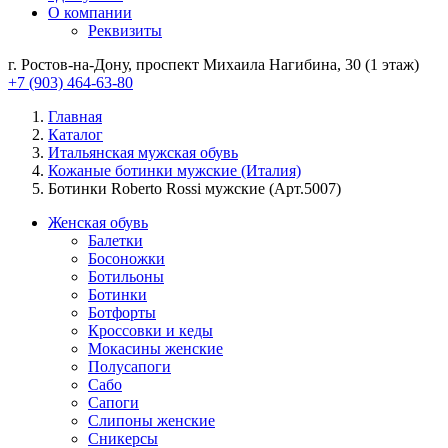
О компании
Реквизиты
г. Ростов-на-Дону, проспект Михаила Нагибина, 30 (1 этаж)
+7 (903) 464-63-80
Главная
Каталог
Итальянская мужская обувь
Кожаные ботинки мужские (Италия)
Ботинки Roberto Rossi мужские (Арт.5007)
Женская обувь
Балетки
Босоножки
Ботильоны
Ботинки
Ботфорты
Кроссовки и кеды
Мокасины женские
Полусапоги
Сабо
Сапоги
Слипоны женские
Сникерсы