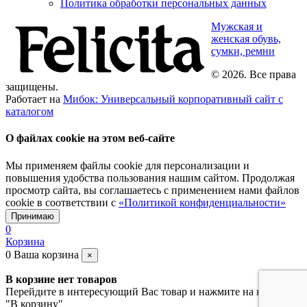
Политика обработки персональных данных
Мужская и
женская обувь,
сумки, ремни
© 2026. Все права
защищены.
Работает на
Мибок: Универсальный корпоративный сайт с
каталогом
О файлах cookie на этом веб-сайте
Мы применяем файлы cookie для персонализации и
повышения удобства пользования нашим сайтом. Продолжая
просмотр сайта, вы соглашаетесь с применением нами файлов
cookie в соответствии с
«Политикой конфиденциальности»
Принимаю
0
Корзина
0
Ваша корзина
×
В корзине нет товаров
Перейдите в интересующий Вас товар и нажмите на кнопку
"В корзину"