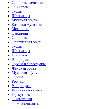
Слипоны женские
Сникерсы
Туфли
Шлепанцы
Мужская обувь
Ботинки мужские
Мокасины
Сандалии
Слипоны
Спортивная обувь
Туфли
Шлепанцы
Новинки
Распродажа
Сумки и акссесуары
Женская обувь
Мужская обувь
Сумки
Бренды
Распродажа
Доставка и оплата
Где купить
О компании
Реквизиты