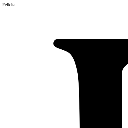
Felicita