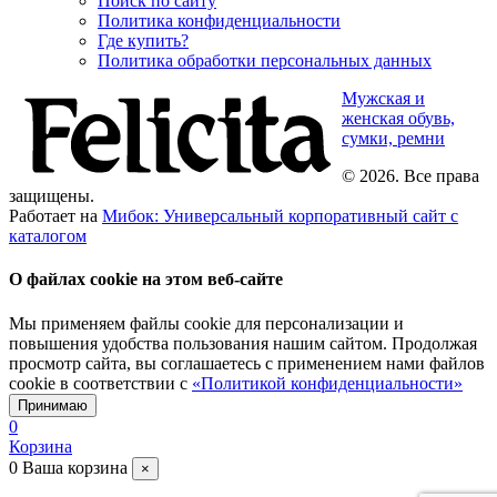
Поиск по сайту
Политика конфиденциальности
Где купить?
Политика обработки персональных данных
Мужская и
женская обувь,
сумки, ремни
© 2026. Все права
защищены.
Работает на
Мибок: Универсальный корпоративный сайт с
каталогом
О файлах cookie на этом веб-сайте
Мы применяем файлы cookie для персонализации и
повышения удобства пользования нашим сайтом. Продолжая
просмотр сайта, вы соглашаетесь с применением нами файлов
cookie в соответствии с
«Политикой конфиденциальности»
Принимаю
0
Корзина
0
Ваша корзина
×