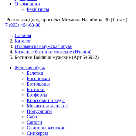
О компании
Реквизиты
г. Ростов-на-Дону, проспект Михаила Нагибина, 30 (1 этаж)
+7 (903) 464-63-80
Главная
Каталог
Итальянская мужская обувь
Кожаные ботинки мужские (Италия)
Ботинки Baldinini мужские (Арт.546932)
Женская обувь
Балетки
Босоножки
Ботильоны
Ботинки
Ботфорты
Кроссовки и кеды
Мокасины женские
Полусапоги
Сабо
Сапоги
Слипоны женские
Сникерсы