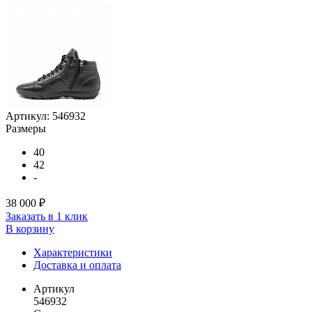
Артикул:
546932
Размеры
40
42
-
38 000 ₽
Заказать в 1 клик
В корзину
Характеристики
Доставка и оплата
Артикул
546932