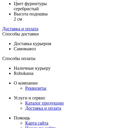
Цвет фурнитуры
серебристый
Высота подошвы
2 см
Доставка и оплата
Способы доставки
Доставка курьером
Самовывоз
Способы оплаты
Наличные курьеру
Robokassa
О компании
Реквизиты
Услуги и сервис
Каталог продукции
Доставка и оплата
Помощь
Карта сайта