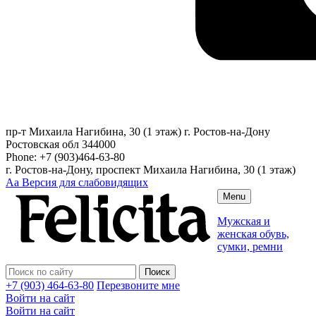
пр-т Михаила Нагибина, 30 (1 этаж)
г. Ростов-на-Дону
Ростовская обл
344000
Phone:
+7 (903)464-63-80
г. Ростов-на-Дону, проспект Михаила Нагибина, 30 (1 этаж)
Аа
Версия для слабовидящих
Menu
Мужская и
женская обувь,
сумки, ремни
+7 (903) 464-63-80
Перезвоните мне
Войти на сайт
Войти на сайт