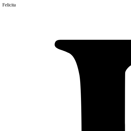
Felicita