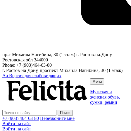
пр-т Михаила Нагибина, 30 (1 этаж)
г. Ростов-на-Дону
Ростовская обл
344000
Phone:
+7 (903)464-63-80
г. Ростов-на-Дону, проспект Михаила Нагибина, 30 (1 этаж)
Аа
Версия для слабовидящих
Menu
Мужская и
женская обувь,
сумки, ремни
+7 (903) 464-63-80
Перезвоните мне
Войти на сайт
Войти на сайт