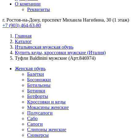
О компании
Реквизиты
г. Ростов-на-Дону, проспект Михаила Нагибина, 30 (1 этаж)
+7 (903) 464-63-80
Главная
Каталог
Итальянская мужская обувь
Купить кеды, кроссовки мужские (Италия)
Туфли Baldinini мужские (Арт.846974)
Женская обувь
Балетки
Босоножки
Ботильоны
Ботинки
Ботфорты
Кроссовки и кеды
Мокасины женские
Полусапоги
Сабо
Сапоги
Слипоны женские
Сникерсы