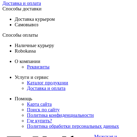
Доставка и оплата
Способы доставки
Доставка курьером
Самовывоз
Способы оплаты
Наличные курьеру
Robokassa
О компании
Реквизиты
Услуги и сервис
Каталог продукции
Доставка и оплата
Помощь
Карта сайта
Поиск по сайту
Политика конфиденциальности
Где купить?
Политика обработки персональных данных
Мужская и