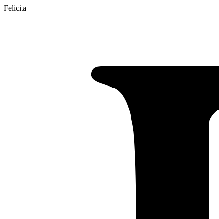
Felicita