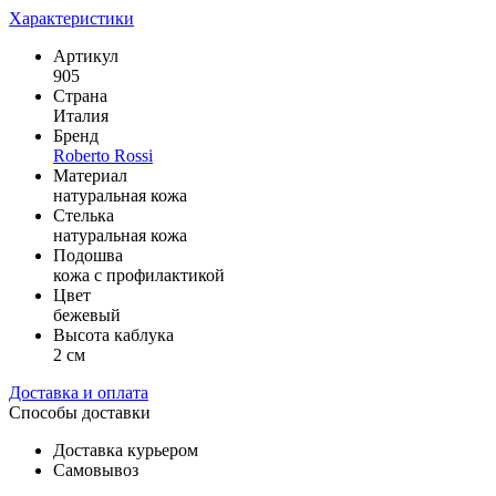
Характеристики
Артикул
905
Страна
Италия
Бренд
Roberto Rossi
Материал
натуральная кожа
Стелька
натуральная кожа
Подошва
кожа с профилактикой
Цвет
бежевый
Высота каблука
2 см
Доставка и оплата
Способы доставки
Доставка курьером
Самовывоз