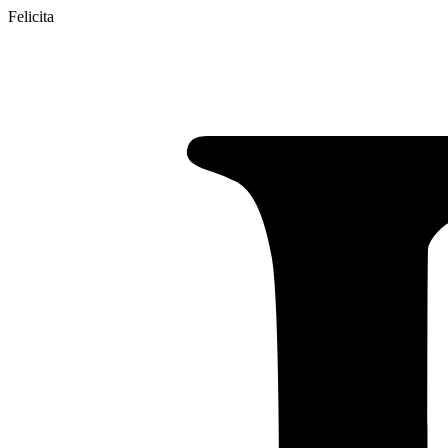
Felicita