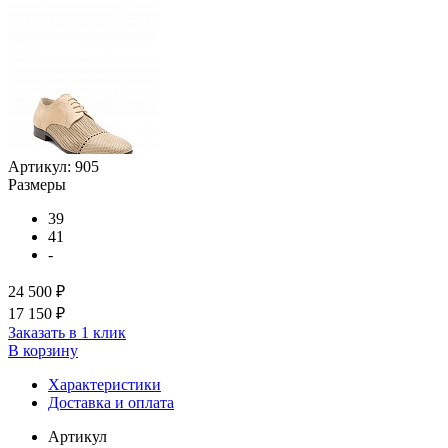
Артикул:
905
Размеры
39
41
-
24 500 ₽
17 150 ₽
Заказать в 1 клик
В корзину
Характеристики
Доставка и оплата
Артикул