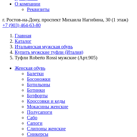
О компании
Реквизиты
г. Ростов-на-Дону, проспект Михаила Нагибина, 30 (1 этаж)
+7 (903) 464-63-80
Главная
Каталог
Итальянская мужская обувь
Купить мужские туфли (Италия)
Туфли Roberto Rossi мужские (Арт.905)
Женская обувь
Балетки
Босоножки
Ботильоны
Ботинки
Ботфорты
Кроссовки и кеды
Мокасины женские
Полусапоги
Сабо
Сапоги
Слипоны женские
Сникерсы