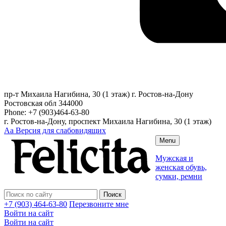
пр-т Михаила Нагибина, 30 (1 этаж)
г. Ростов-на-Дону
Ростовская обл
344000
Phone:
+7 (903)464-63-80
г. Ростов-на-Дону, проспект Михаила Нагибина, 30 (1 этаж)
Аа
Версия для слабовидящих
Menu
Мужская и
женская обувь,
сумки, ремни
+7 (903) 464-63-80
Перезвоните мне
Войти на сайт
Войти на сайт