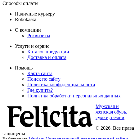
Способы оплаты
Наличные курьеру
Robokassa
О компании
Реквизиты
Услуги и сервис
Каталог продукции
Доставка и оплата
Помощь
Карта сайта
Поиск по сайту
Политика конфиденциальности
Где купить?
Политика обработки персональных данных
Мужская и
женская обувь,
сумки, ремни
© 2026. Все права
защищены.