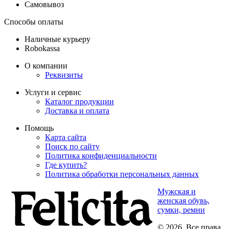
Самовывоз
Способы оплаты
Наличные курьеру
Robokassa
О компании
Реквизиты
Услуги и сервис
Каталог продукции
Доставка и оплата
Помощь
Карта сайта
Поиск по сайту
Политика конфиденциальности
Где купить?
Политика обработки персональных данных
Мужская и
женская обувь,
сумки, ремни
© 2026. Все права