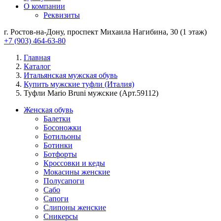
О компании
Реквизиты
г. Ростов-на-Дону, проспект Михаила Нагибина, 30 (1 этаж)
+7 (903) 464-63-80
Главная
Каталог
Итальянская мужская обувь
Купить мужские туфли (Италия)
Туфли Mario Bruni мужские (Арт.59112)
Женская обувь
Балетки
Босоножки
Ботильоны
Ботинки
Ботфорты
Кроссовки и кеды
Мокасины женские
Полусапоги
Сабо
Сапоги
Слипоны женские
Сникерсы