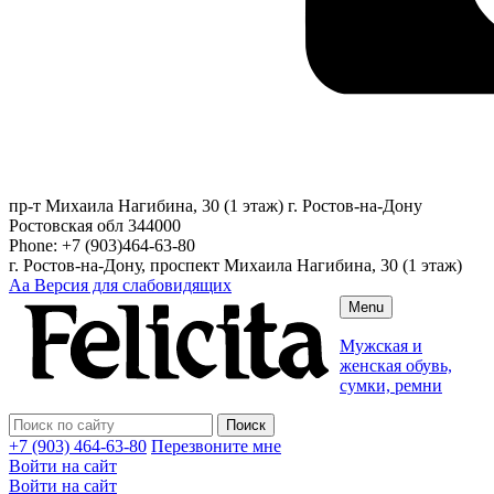
пр-т Михаила Нагибина, 30 (1 этаж)
г. Ростов-на-Дону
Ростовская обл
344000
Phone:
+7 (903)464-63-80
г. Ростов-на-Дону, проспект Михаила Нагибина, 30 (1 этаж)
Аа
Версия для слабовидящих
Menu
Мужская и
женская обувь,
сумки, ремни
+7 (903) 464-63-80
Перезвоните мне
Войти на сайт
Войти на сайт