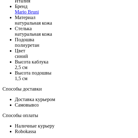
Италия
Бренд
Mario Bruni
Материал
натуральная кожа
Стелька
натуральная кожа
Подошва
полиуретан
Цвет
синий
Высота каблука
2,5 см
Высота подошвы
1,5 см
Способы доставки
Доставка курьером
Самовывоз
Способы оплаты
Наличные курьеру
Robokassa