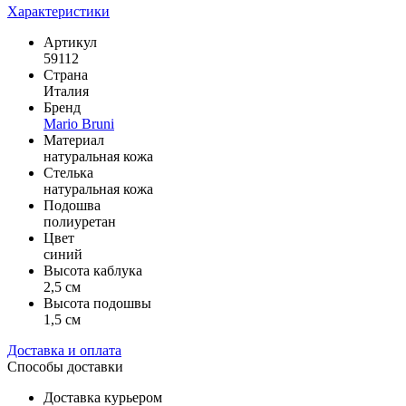
Характеристики
Артикул
59112
Страна
Италия
Бренд
Mario Bruni
Материал
натуральная кожа
Стелька
натуральная кожа
Подошва
полиуретан
Цвет
синий
Высота каблука
2,5 см
Высота подошвы
1,5 см
Доставка и оплата
Способы доставки
Доставка курьером