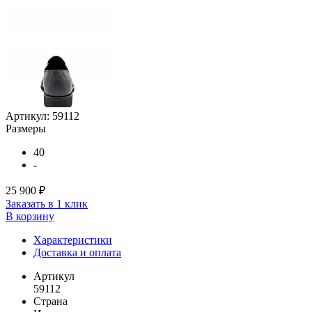
Артикул:
59112
Размеры
40
-
25 900 ₽
Заказать в 1 клик
В корзину
Характеристики
Доставка и оплата
Артикул
59112
Страна