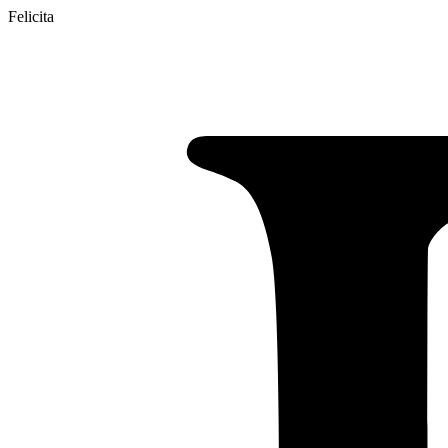
Felicita