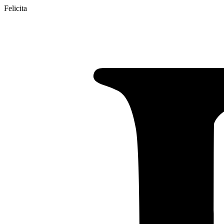
Felicita