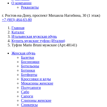
О компании
Реквизиты
г. Ростов-на-Дону, проспект Михаила Нагибина, 30 (1 этаж)
+7 (903) 464-63-80
Главная
Каталог
Итальянская мужская обувь
Купить мужские туфли (Италия)
Туфли Mario Bruni мужские (Арт.48141)
Женская обувь
Балетки
Босоножки
Ботильоны
Ботинки
Ботфорты
Кроссовки и кеды
Мокасины женские
Полусапоги
Сабо
Сапоги
Слипоны женские
Сникерсы