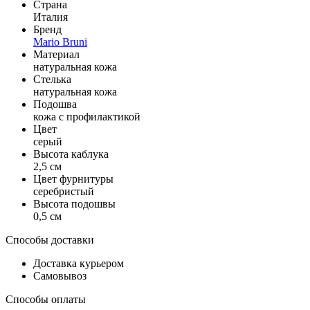
Страна
Италия
Бренд
Mario Bruni
Материал
натуральная кожа
Стелька
натуральная кожа
Подошва
кожа с профилактикой
Цвет
серый
Высота каблука
2,5 см
Цвет фурнитуры
серебристый
Высота подошвы
0,5 см
Способы доставки
Доставка курьером
Самовывоз
Способы оплаты