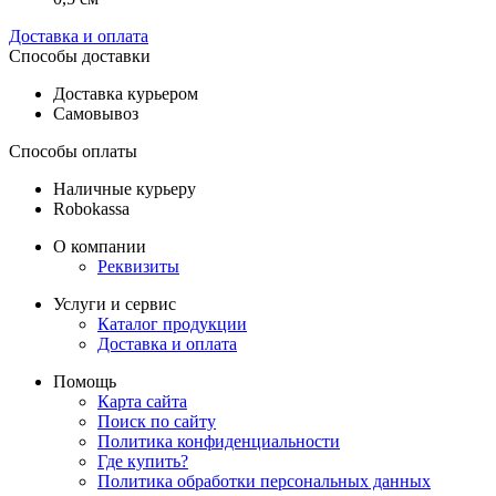
Доставка и оплата
Способы доставки
Доставка курьером
Самовывоз
Способы оплаты
Наличные курьеру
Robokassa
О компании
Реквизиты
Услуги и сервис
Каталог продукции
Доставка и оплата
Помощь
Карта сайта
Поиск по сайту
Политика конфиденциальности
Где купить?
Политика обработки персональных данных