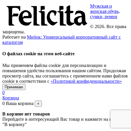
Мужская и
женская обувь,
сумки, ремни
© 2026. Все права
защищены.
Работает на
Мибок: Универсальный корпоративный сайт с
каталогом
О файлах cookie на этом веб-сайте
Мы применяем файлы cookie для персонализации и
повышения удобства пользования нашим сайтом. Продолжая
просмотр сайта, вы соглашаетесь с применением нами файлов
cookie в соответствии с
«Политикой конфиденциальности»
Принимаю
0
Корзина
0
Ваша корзина
×
В корзине нет товаров
Перейдите в интересующий Вас товар и нажмите на кнопку
"В корзину"