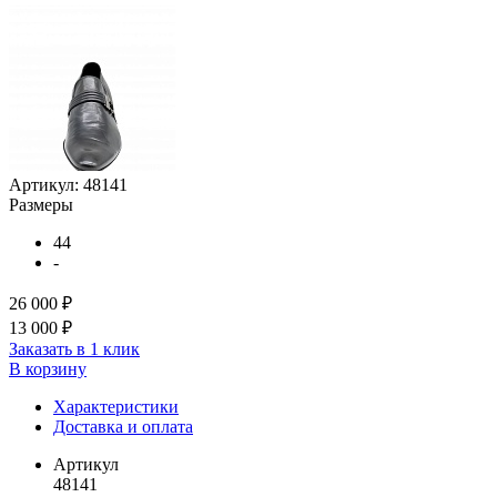
Артикул:
48141
Размеры
44
-
26 000 ₽
13 000 ₽
Заказать в 1 клик
В корзину
Характеристики
Доставка и оплата
Артикул
48141