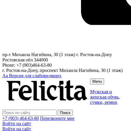
пр-т Михаила Нагибина, 30 (1 этаж)
г. Ростов-на-Дону
Ростовская обл
344000
Phone:
+7 (903)464-63-80
г. Ростов-на-Дону, проспект Михаила Нагибина, 30 (1 этаж)
Аа
Версия для слабовидящих
Menu
Мужская и
женская обувь,
сумки, ремни
+7 (903) 464-63-80
Перезвоните мне
Войти на сайт
Войти на сайт