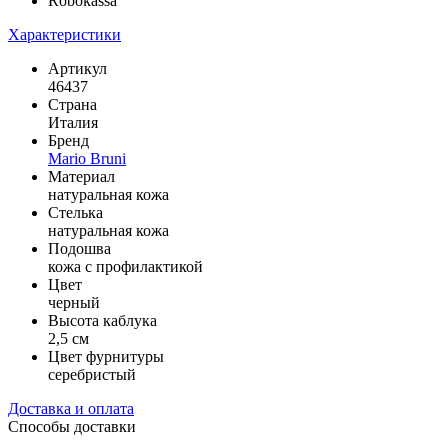
Robokassa
Характеристики
Артикул
46437
Страна
Италия
Бренд
Mario Bruni
Материал
натуральная кожа
Стелька
натуральная кожа
Подошва
кожа с профилактикой
Цвет
черный
Высота каблука
2,5 см
Цвет фурнитуры
серебристый
Доставка и оплата
Способы доставки