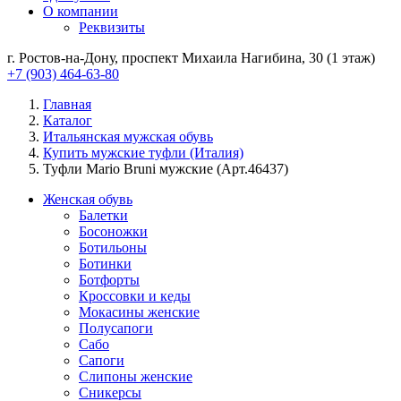
О компании
Реквизиты
г. Ростов-на-Дону, проспект Михаила Нагибина, 30 (1 этаж)
+7 (903) 464-63-80
Главная
Каталог
Итальянская мужская обувь
Купить мужские туфли (Италия)
Туфли Mario Bruni мужские (Арт.46437)
Женская обувь
Балетки
Босоножки
Ботильоны
Ботинки
Ботфорты
Кроссовки и кеды
Мокасины женские
Полусапоги
Сабо
Сапоги
Слипоны женские
Сникерсы