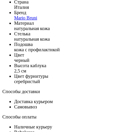
Страна
Италия
Бренд
Mario Bruni
Материал
натуральная кожа
Стелька
натуральная кожа
Подошва
кожа с профилактикой
Цвет
черный
Высота каблука
2,5 см
Цвет фурнитуры
серебристый
Способы доставки
Доставка курьером
Самовывоз
Способы оплаты
Наличные курьеру