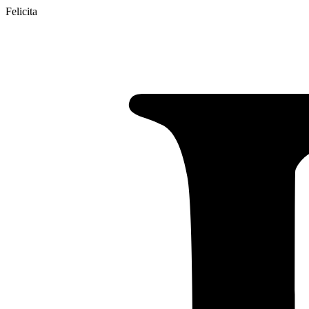
Felicita