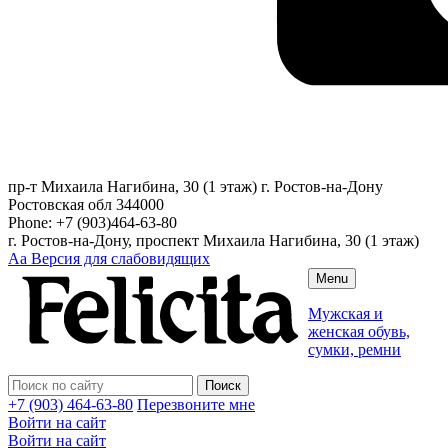
пр-т Михаила Нагибина, 30 (1 этаж)
г. Ростов-на-Дону
Ростовская обл
344000
Phone:
+7 (903)464-63-80
г. Ростов-на-Дону, проспект Михаила Нагибина, 30 (1 этаж)
Аа
Версия для слабовидящих
Menu
Мужская и
женская обувь,
сумки, ремни
+7 (903) 464-63-80
Перезвоните мне
Войти на сайт
Войти на сайт