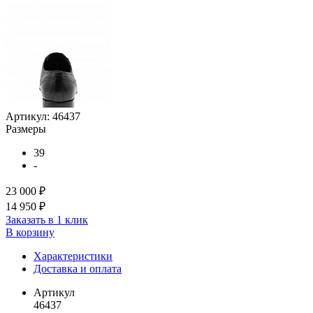
Артикул:
46437
Размеры
39
-
23 000 ₽
14 950 ₽
Заказать в 1 клик
В корзину
Характеристики
Доставка и оплата
Артикул
46437