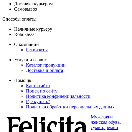
Доставка курьером
Самовывоз
Способы оплаты
Наличные курьеру
Robokassa
О компании
Реквизиты
Услуги и сервис
Каталог продукции
Доставка и оплата
Помощь
Карта сайта
Поиск по сайту
Политика конфиденциальности
Где купить?
Политика обработки персональных данных
Мужская и
женская обувь,
сумки, ремни