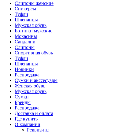
Слипоны женские
Сникерсы
Туфли
Шлепанцы
Мужская обувь
Ботинки мужские
Мокасины
Сандалии
Слипоны
Спортивная обувь
Туфли
Шлепанцы
Новинки
Распродажа
Сумки и акссесуары
Женская обувь
Мужская обувь
Сумки
Бренды
Распродажа
Доставка и оплата
Где купить
О компании
Реквизиты