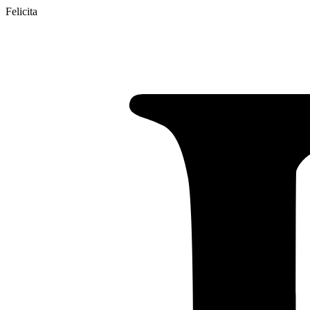
Felicita