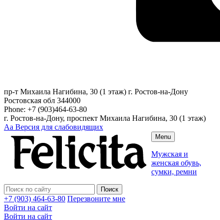
пр-т Михаила Нагибина, 30 (1 этаж)
г. Ростов-на-Дону
Ростовская обл
344000
Phone:
+7 (903)464-63-80
г. Ростов-на-Дону, проспект Михаила Нагибина, 30 (1 этаж)
Аа
Версия для слабовидящих
Menu
Мужская и
женская обувь,
сумки, ремни
+7 (903) 464-63-80
Перезвоните мне
Войти на сайт
Войти на сайт