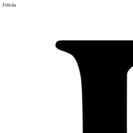
Felicita