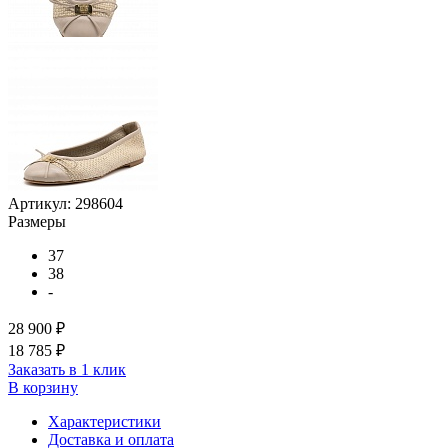
Артикул:
298604
Размеры
37
38
-
28 900 ₽
18 785 ₽
Заказать в 1 клик
В корзину
Характеристики
Доставка и оплата