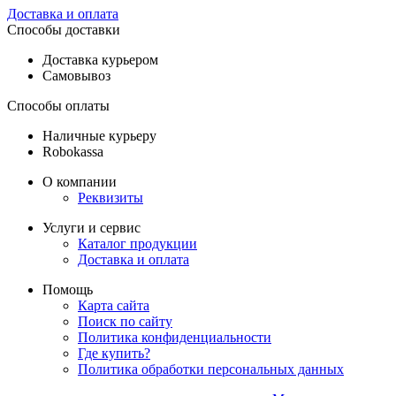
Доставка и оплата
Способы доставки
Доставка курьером
Самовывоз
Способы оплаты
Наличные курьеру
Robokassa
О компании
Реквизиты
Услуги и сервис
Каталог продукции
Доставка и оплата
Помощь
Карта сайта
Поиск по сайту
Политика конфиденциальности
Где купить?
Политика обработки персональных данных