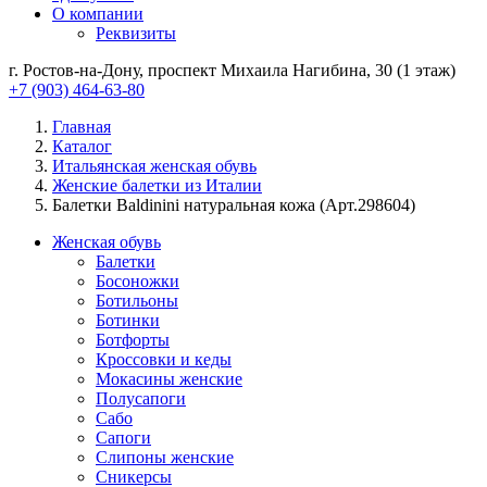
О компании
Реквизиты
г. Ростов-на-Дону, проспект Михаила Нагибина, 30 (1 этаж)
+7 (903) 464-63-80
Главная
Каталог
Итальянская женская обувь
Женские балетки из Италии
Балетки Baldinini натуральная кожа (Арт.298604)
Женская обувь
Балетки
Босоножки
Ботильоны
Ботинки
Ботфорты
Кроссовки и кеды
Мокасины женские
Полусапоги
Сабо
Сапоги
Слипоны женские
Сникерсы