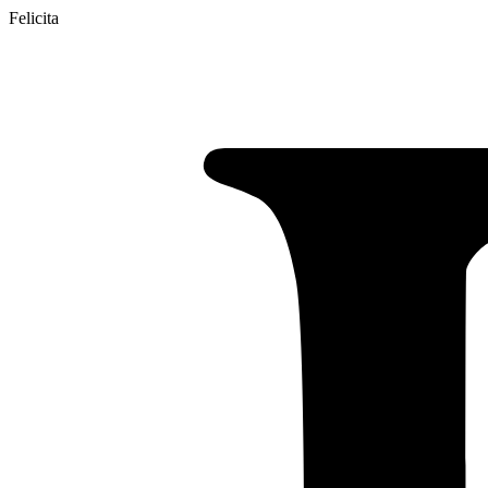
Felicita