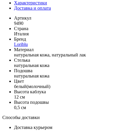
Характеристики
Доставка и оплата
Артикул
9490
Страна
Италия
Бренд
Loriblu
Материал
натуральная кожа, натуральный лак
Стелька
натуральная кожа
Подошва
натуральная кожа
Цвет
белый(молочный)
Высота каблука
12 см
Высота подошвы
0,5 см
Способы доставки
Доставка курьером