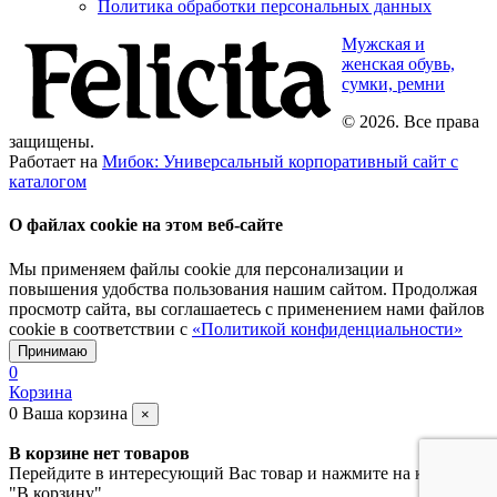
Политика обработки персональных данных
Мужская и
женская обувь,
сумки, ремни
© 2026. Все права
защищены.
Работает на
Мибок: Универсальный корпоративный сайт с
каталогом
О файлах cookie на этом веб-сайте
Мы применяем файлы cookie для персонализации и
повышения удобства пользования нашим сайтом. Продолжая
просмотр сайта, вы соглашаетесь с применением нами файлов
cookie в соответствии с
«Политикой конфиденциальности»
Принимаю
0
Корзина
0
Ваша корзина
×
В корзине нет товаров
Перейдите в интересующий Вас товар и нажмите на кнопку
"В корзину"