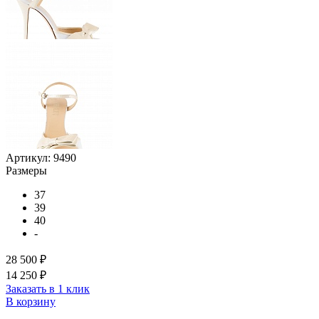
Артикул:
9490
Размеры
37
39
40
-
28 500 ₽
14 250 ₽
Заказать в 1 клик
В корзину