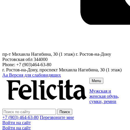
пр-т Михаила Нагибина, 30 (1 этаж)
г. Ростов-на-Дону
Ростовская обл
344000
Phone:
+7 (903)464-63-80
г. Ростов-на-Дону, проспект Михаила Нагибина, 30 (1 этаж)
Аа
Версия для слабовидящих
Menu
Мужская и
женская обувь,
сумки, ремни
+7 (903) 464-63-80
Перезвоните мне
Войти на сайт
Войти на сайт