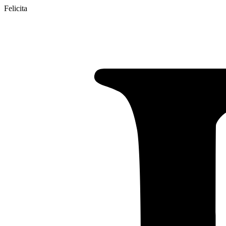
Felicita