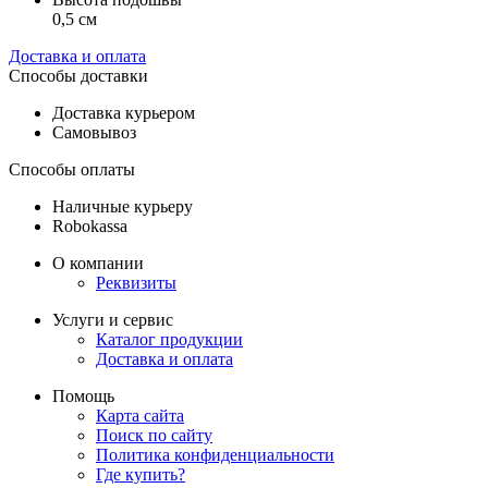
0,5 см
Доставка и оплата
Способы доставки
Доставка курьером
Самовывоз
Способы оплаты
Наличные курьеру
Robokassa
О компании
Реквизиты
Услуги и сервис
Каталог продукции
Доставка и оплата
Помощь
Карта сайта
Поиск по сайту
Политика конфиденциальности
Где купить?