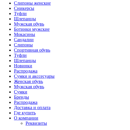
Слипоны женские
Сникерсы
Туфли
Шлепанцы
Мужская обувь
Ботинки мужские
Мокасины
Сандалии
Слипоны
Спортивная обувь
Туфли
Шлепанцы
Новинки
Распродажа
Сумки и акссесуары
Женская обувь
Мужская обувь
Сумки
Бренды
Распродажа
Доставка и оплата
Где купить
О компании
Реквизиты