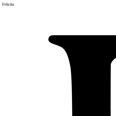
Felicita