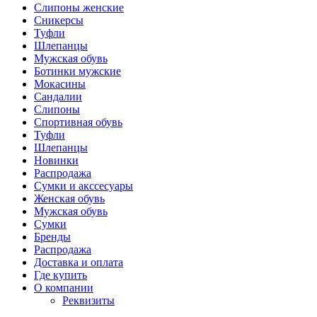
Слипоны женские
Сникерсы
Туфли
Шлепанцы
Мужская обувь
Ботинки мужские
Мокасины
Сандалии
Слипоны
Спортивная обувь
Туфли
Шлепанцы
Новинки
Распродажа
Сумки и акссесуары
Женская обувь
Мужская обувь
Сумки
Бренды
Распродажа
Доставка и оплата
Где купить
О компании
Реквизиты