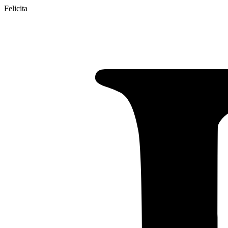
Felicita