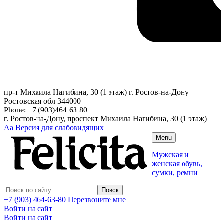
пр-т Михаила Нагибина, 30 (1 этаж)
г. Ростов-на-Дону
Ростовская обл
344000
Phone:
+7 (903)464-63-80
г. Ростов-на-Дону, проспект Михаила Нагибина, 30 (1 этаж)
Аа
Версия для слабовидящих
Menu
Мужская и
женская обувь,
сумки, ремни
+7 (903) 464-63-80
Перезвоните мне
Войти на сайт
Войти на сайт