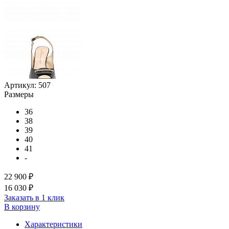
Артикул:
507
Размеры
36
38
39
40
41
-
22 900 ₽
16 030 ₽
Заказать в 1 клик
В корзину
Характеристики