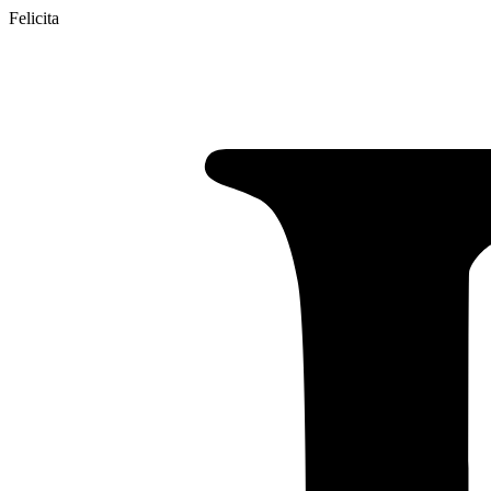
Felicita