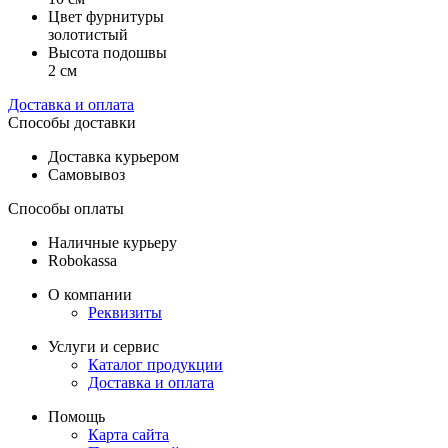
Цвет фурнитуры
золотистый
Высота подошвы
2 см
Доставка и оплата
Способы доставки
Доставка курьером
Самовывоз
Способы оплаты
Наличные курьеру
Robokassa
О компании
Реквизиты
Услуги и сервис
Каталог продукции
Доставка и оплата
Помощь
Карта сайта