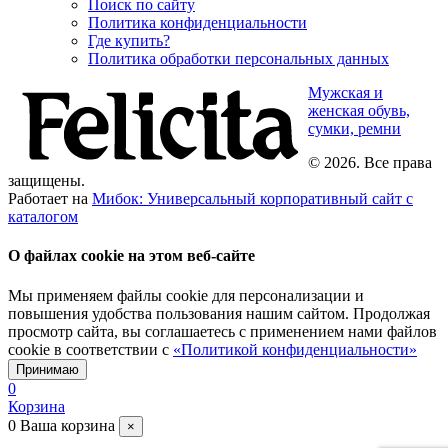
Поиск по сайту
Политика конфиденциальности
Где купить?
Политика обработки персональных данных
Мужская и
женская обувь,
сумки, ремни
© 2026. Все права
защищены.
Работает на
Мибок: Универсальный корпоративный сайт с
каталогом
О файлах cookie на этом веб-сайте
Мы применяем файлы cookie для персонализации и
повышения удобства пользования нашим сайтом. Продолжая
просмотр сайта, вы соглашаетесь с применением нами файлов
cookie в соответствии с
«Политикой конфиденциальности»
Принимаю
0
Корзина
0
Ваша корзина
×