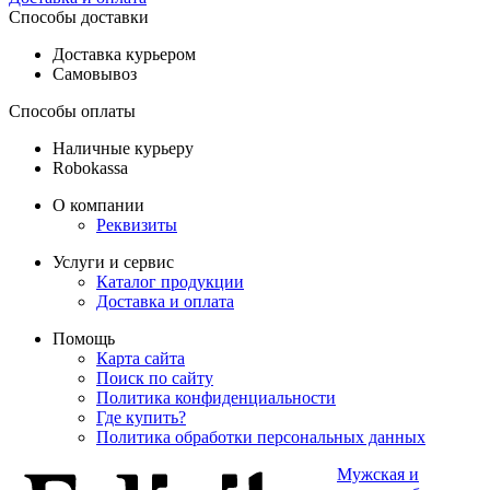
Способы доставки
Доставка курьером
Самовывоз
Способы оплаты
Наличные курьеру
Robokassa
О компании
Реквизиты
Услуги и сервис
Каталог продукции
Доставка и оплата
Помощь
Карта сайта
Поиск по сайту
Политика конфиденциальности
Где купить?
Политика обработки персональных данных
Мужская и