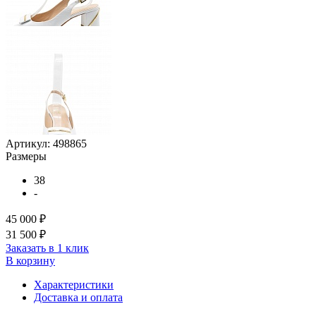
Артикул:
498865
Размеры
38
-
45 000 ₽
31 500 ₽
Заказать в 1 клик
В корзину
Характеристики
Доставка и оплата