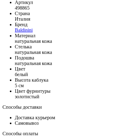
Артикул
498865
Страна
Италия
Бренд
Baldinini
Материал
натуральная кожа
Стелька
натуральная кожа
Подошва
натуральная кожа
Цвет
белый
Высота каблука
5 см
Цвет фурнитуры
золотистый
Способы доставки
Доставка курьером
Самовывоз
Способы оплаты