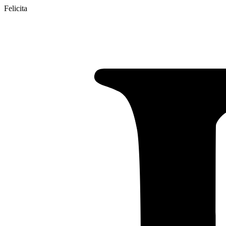
Felicita