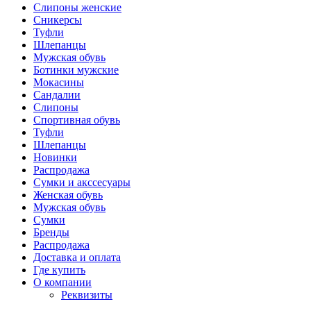
Слипоны женские
Сникерсы
Туфли
Шлепанцы
Мужская обувь
Ботинки мужские
Мокасины
Сандалии
Слипоны
Спортивная обувь
Туфли
Шлепанцы
Новинки
Распродажа
Сумки и акссесуары
Женская обувь
Мужская обувь
Сумки
Бренды
Распродажа
Доставка и оплата
Где купить
О компании
Реквизиты