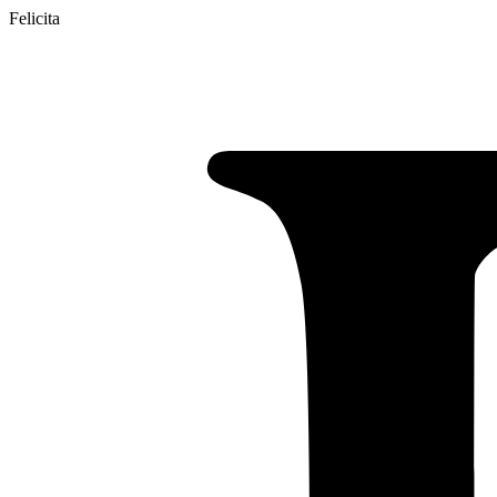
Felicita