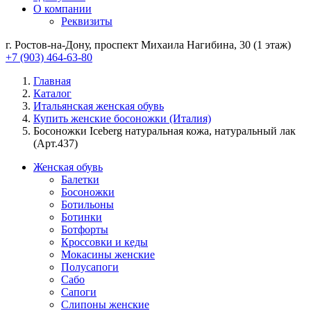
О компании
Реквизиты
г. Ростов-на-Дону, проспект Михаила Нагибина, 30 (1 этаж)
+7 (903) 464-63-80
Главная
Каталог
Итальянская женская обувь
Купить женские босоножки (Италия)
Босоножки Iceberg натуральная кожа, натуральный лак
(Арт.437)
Женская обувь
Балетки
Босоножки
Ботильоны
Ботинки
Ботфорты
Кроссовки и кеды
Мокасины женские
Полусапоги
Сабо
Сапоги
Слипоны женские