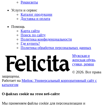
Реквизиты
Услуги и сервис
Каталог продукции
Доставка и оплата
Помощь
Карта сайта
Поиск по сайту
Политика конфиденциальности
Где купить?
Политика обработки персональных данных
Мужская и
женская обувь,
сумки, ремни
© 2026. Все права
защищены.
Работает на
Мибок: Универсальный корпоративный сайт с
каталогом
О файлах cookie на этом веб-сайте
Мы применяем файлы cookie для персонализации и