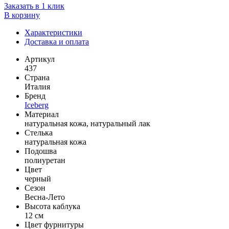
Заказать в 1 клик
В корзину
Характеристики
Доставка и оплата
Артикул
437
Страна
Италия
Бренд
Iceberg
Материал
натуральная кожа, натуральный лак
Стелька
натуральная кожа
Подошва
полиуретан
Цвет
черный
Сезон
Весна-Лето
Высота каблука
12 см
Цвет фурнитуры