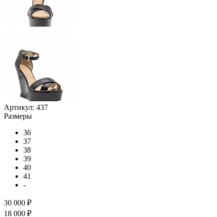
Артикул:
437
Размеры
36
37
38
39
40
41
-
30 000 ₽
18 000 ₽