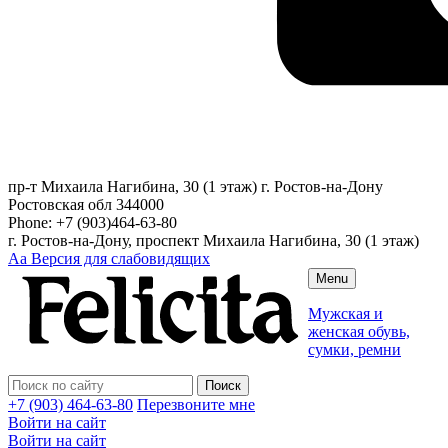
пр-т Михаила Нагибина, 30 (1 этаж)
г. Ростов-на-Дону
Ростовская обл
344000
Phone:
+7 (903)464-63-80
г. Ростов-на-Дону, проспект Михаила Нагибина, 30 (1 этаж)
Аа
Версия для слабовидящих
Menu
Мужская и
женская обувь,
сумки, ремни
+7 (903) 464-63-80
Перезвоните мне
Войти на сайт
Войти на сайт