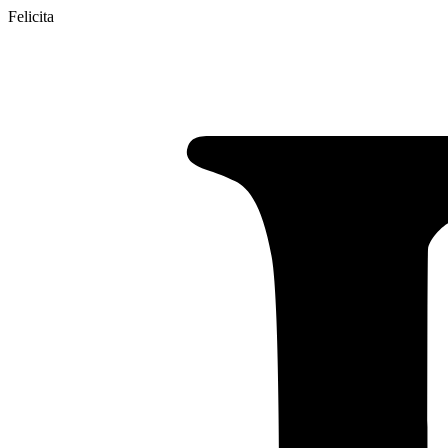
Felicita