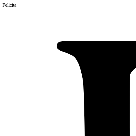
Felicita