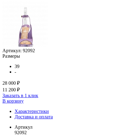
Артикул:
92092
Размеры
39
-
28 000 ₽
11 200 ₽
Заказать в 1 клик
В корзину
Характеристики
Доставка и оплата
Артикул
92092