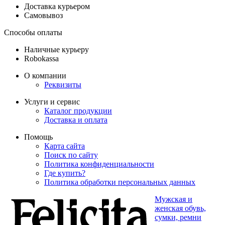
Доставка курьером
Самовывоз
Способы оплаты
Наличные курьеру
Robokassa
О компании
Реквизиты
Услуги и сервис
Каталог продукции
Доставка и оплата
Помощь
Карта сайта
Поиск по сайту
Политика конфиденциальности
Где купить?
Политика обработки персональных данных
Мужская и
женская обувь,
сумки, ремни