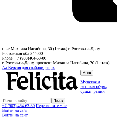
пр-т Михаила Нагибина, 30 (1 этаж)
г. Ростов-на-Дону
Ростовская обл
344000
Phone:
+7 (903)464-63-80
г. Ростов-на-Дону, проспект Михаила Нагибина, 30 (1 этаж)
Аа
Версия для слабовидящих
Menu
Мужская и
женская обувь,
сумки, ремни
+7 (903) 464-63-80
Перезвоните мне
Войти на сайт
Войти на сайт