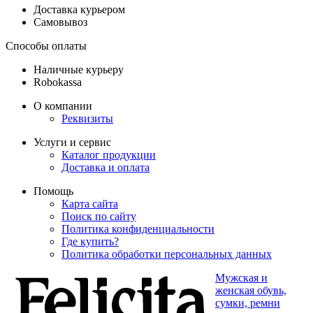
Доставка курьером
Самовывоз
Способы оплаты
Наличные курьеру
Robokassa
О компании
Реквизиты
Услуги и сервис
Каталог продукции
Доставка и оплата
Помощь
Карта сайта
Поиск по сайту
Политика конфиденциальности
Где купить?
Политика обработки персональных данных
Мужская и
женская обувь,
сумки, ремни