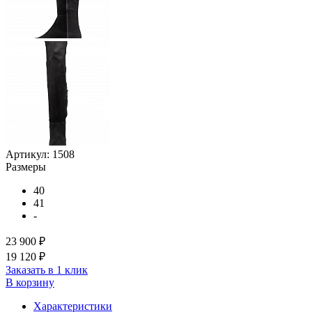
Артикул:
1508
Размеры
40
41
-
23 900 ₽
19 120 ₽
Заказать в 1 клик
В корзину
Характеристики