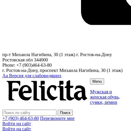
пр-т Михаила Нагибина, 30 (1 этаж)
г. Ростов-на-Дону
Ростовская обл
344000
Phone:
+7 (903)464-63-80
г. Ростов-на-Дону, проспект Михаила Нагибина, 30 (1 этаж)
Аа
Версия для слабовидящих
Menu
Мужская и
женская обувь,
сумки, ремни
+7 (903) 464-63-80
Перезвоните мне
Войти на сайт
Войти на сайт