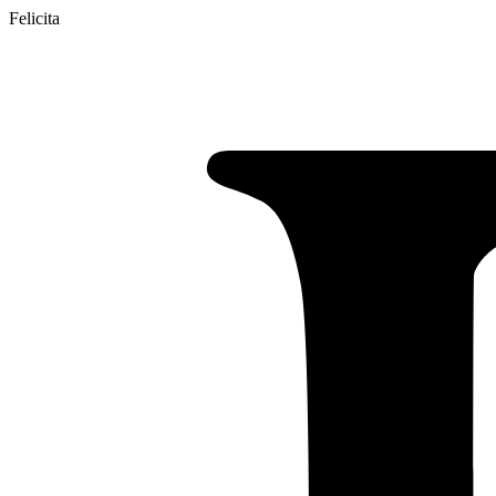
Felicita