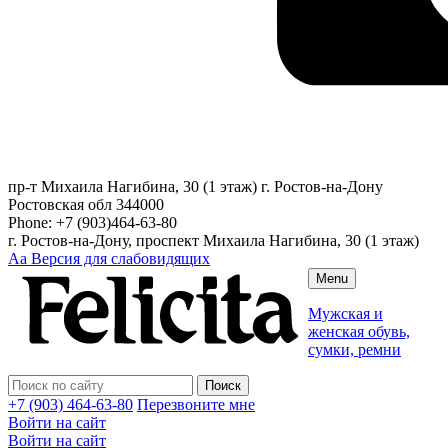
пр-т Михаила Нагибина, 30 (1 этаж)
г. Ростов-на-Дону
Ростовская обл
344000
Phone:
+7 (903)464-63-80
г. Ростов-на-Дону, проспект Михаила Нагибина, 30 (1 этаж)
Аа
Версия для слабовидящих
Menu
Мужская и
женская обувь,
сумки, ремни
+7 (903) 464-63-80
Перезвоните мне
Войти на сайт
Войти на сайт