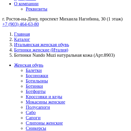
О компании
Реквизиты
г. Ростов-на-Дону, проспект Михаила Нагибина, 30 (1 этаж)
+7 (903) 464-63-80
Главная
Каталог
Итальянская женская обувь
Ботинки женские (Италия)
Ботинки Nando Muzi натуральная кожа (Арт.8903)
Женская обувь
Балетки
Босоножки
Ботильоны
Ботинки
Ботфорты
Кроссовки и кеды
Мокасины женские
Полусапоги
Сабо
Сапоги
Слипоны женские
Сникерсы