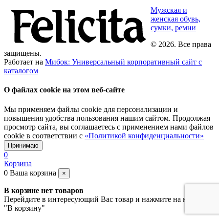
Мужская и
женская обувь,
сумки, ремни
© 2026. Все права
защищены.
Работает на
Мибок: Универсальный корпоративный сайт с
каталогом
О файлах cookie на этом веб-сайте
Мы применяем файлы cookie для персонализации и
повышения удобства пользования нашим сайтом. Продолжая
просмотр сайта, вы соглашаетесь с применением нами файлов
cookie в соответствии с
«Политикой конфиденциальности»
Принимаю
0
Корзина
0
Ваша корзина
×
В корзине нет товаров
Перейдите в интересующий Вас товар и нажмите на кнопку
"В корзину"