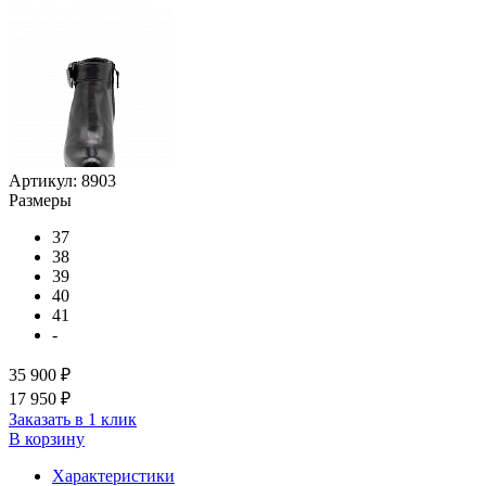
Артикул:
8903
Размеры
37
38
39
40
41
-
35 900 ₽
17 950 ₽
Заказать в 1 клик
В корзину
Характеристики