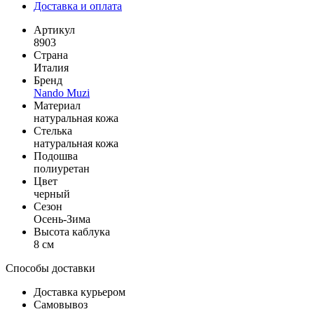
Доставка и оплата
Артикул
8903
Страна
Италия
Бренд
Nando Muzi
Материал
натуральная кожа
Стелька
натуральная кожа
Подошва
полиуретан
Цвет
черный
Сезон
Осень-Зима
Высота каблука
8 см
Способы доставки
Доставка курьером
Самовывоз