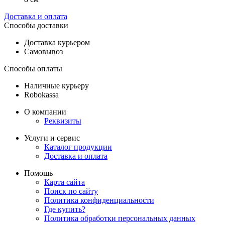
Доставка и оплата
Способы доставки
Доставка курьером
Самовывоз
Способы оплаты
Наличные курьеру
Robokassa
О компании
Реквизиты
Услуги и сервис
Каталог продукции
Доставка и оплата
Помощь
Карта сайта
Поиск по сайту
Политика конфиденциальности
Где купить?
Политика обработки персональных данных