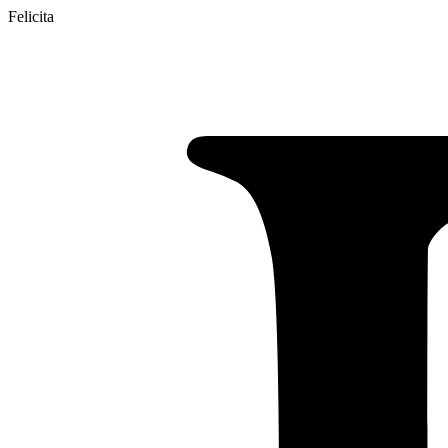
Felicita