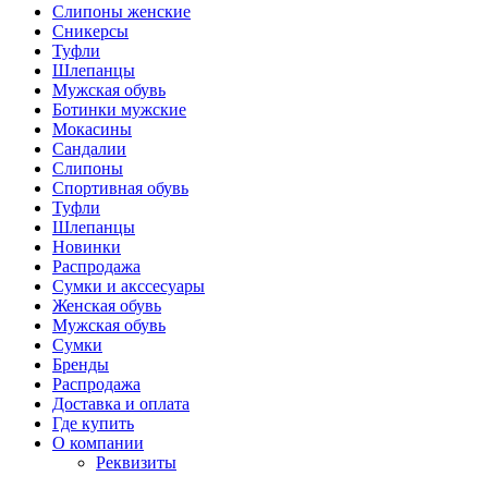
Слипоны женские
Сникерсы
Туфли
Шлепанцы
Мужская обувь
Ботинки мужские
Мокасины
Сандалии
Слипоны
Спортивная обувь
Туфли
Шлепанцы
Новинки
Распродажа
Сумки и акссесуары
Женская обувь
Мужская обувь
Сумки
Бренды
Распродажа
Доставка и оплата
Где купить
О компании
Реквизиты