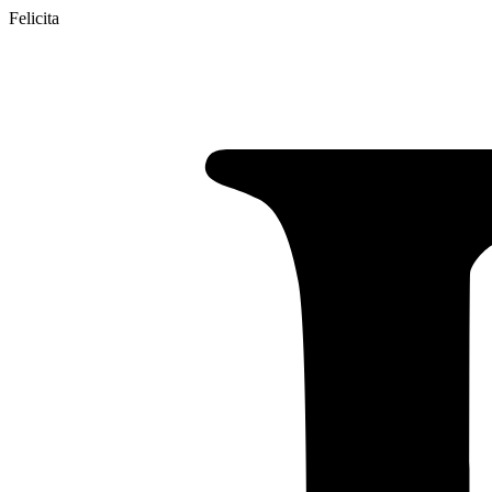
Felicita