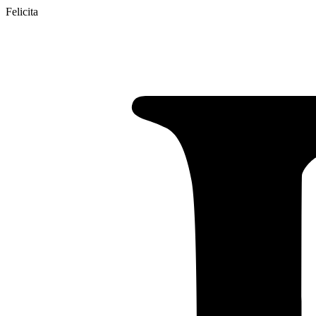
Felicita