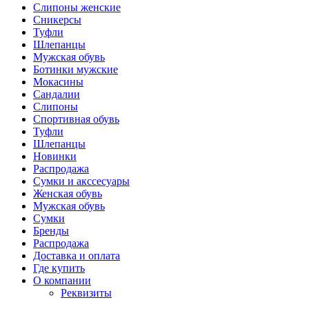
Слипоны женские
Сникерсы
Туфли
Шлепанцы
Мужская обувь
Ботинки мужские
Мокасины
Сандалии
Слипоны
Спортивная обувь
Туфли
Шлепанцы
Новинки
Распродажа
Сумки и акссесуары
Женская обувь
Мужская обувь
Сумки
Бренды
Распродажа
Доставка и оплата
Где купить
О компании
Реквизиты