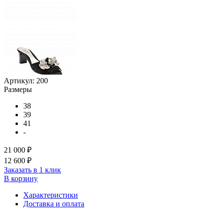
Артикул:
200
Размеры
38
39
41
-
21 000 ₽
12 600 ₽
Заказать в 1 клик
В корзину
Характеристики
Доставка и оплата