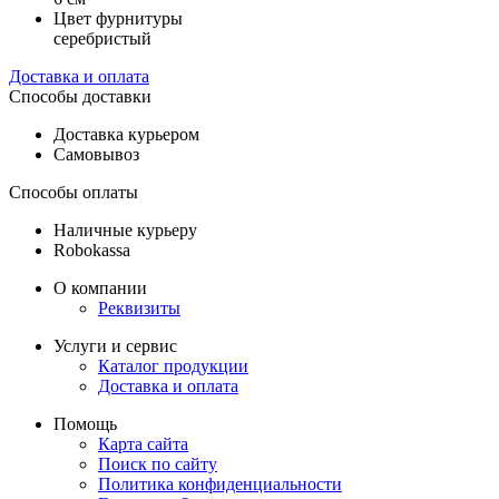
Цвет фурнитуры
серебристый
Доставка и оплата
Способы доставки
Доставка курьером
Самовывоз
Способы оплаты
Наличные курьеру
Robokassa
О компании
Реквизиты
Услуги и сервис
Каталог продукции
Доставка и оплата
Помощь
Карта сайта
Поиск по сайту
Политика конфиденциальности