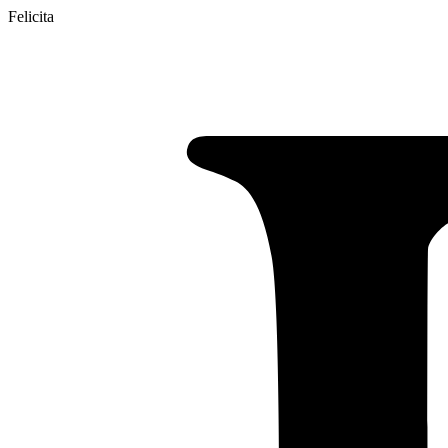
Felicita