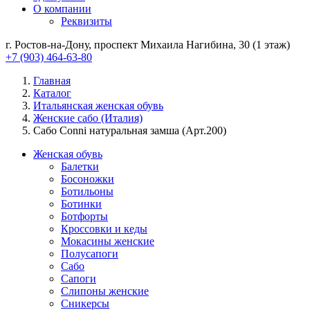
О компании
Реквизиты
г. Ростов-на-Дону, проспект Михаила Нагибина, 30 (1 этаж)
+7 (903) 464-63-80
Главная
Каталог
Итальянская женская обувь
Женские сабо (Италия)
Сабо Conni натуральная замша (Арт.200)
Женская обувь
Балетки
Босоножки
Ботильоны
Ботинки
Ботфорты
Кроссовки и кеды
Мокасины женские
Полусапоги
Сабо
Сапоги
Слипоны женские
Сникерсы