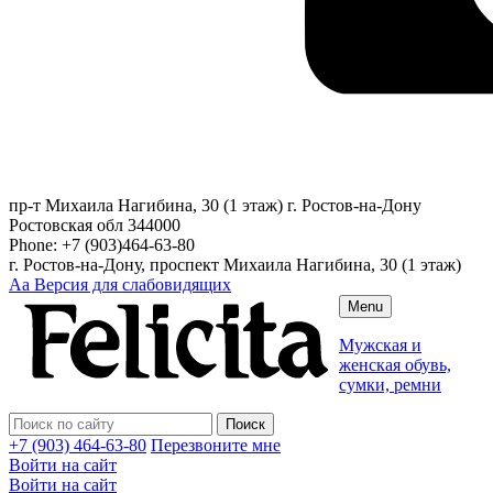
пр-т Михаила Нагибина, 30 (1 этаж)
г. Ростов-на-Дону
Ростовская обл
344000
Phone:
+7 (903)464-63-80
г. Ростов-на-Дону, проспект Михаила Нагибина, 30 (1 этаж)
Аа
Версия для слабовидящих
Menu
Мужская и
женская обувь,
сумки, ремни
+7 (903) 464-63-80
Перезвоните мне
Войти на сайт
Войти на сайт