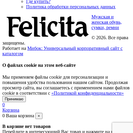
Где купить?
Политика обработки персональных данных
Мужская и
женская обувь,
сумки, ремни
© 2026. Все права
защищены.
Работает на
Мибок: Универсальный корпоративный сайт с
каталогом
О файлах cookie на этом веб-сайте
Мы применяем файлы cookie для персонализации и
повышения удобства пользования нашим сайтом. Продолжая
просмотр сайта, вы соглашаетесь с применением нами файлов
cookie в соответствии с
«Политикой конфиденциальности»
Принимаю
0
Корзина
0
Ваша корзина
×
В корзине нет товаров
Перейдите в интересующий Вас товар и нажмите на кнопку