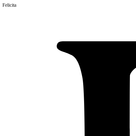
Felicita