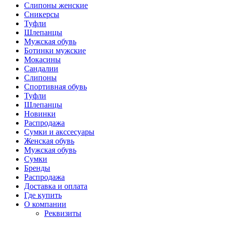
Слипоны женские
Сникерсы
Туфли
Шлепанцы
Мужская обувь
Ботинки мужские
Мокасины
Сандалии
Слипоны
Спортивная обувь
Туфли
Шлепанцы
Новинки
Распродажа
Сумки и акссесуары
Женская обувь
Мужская обувь
Сумки
Бренды
Распродажа
Доставка и оплата
Где купить
О компании
Реквизиты