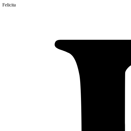
Felicita