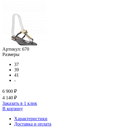
Артикул:
670
Размеры
37
39
41
-
6 900 ₽
4 140 ₽
Заказать в 1 клик
В корзину
Характеристики
Доставка и оплата