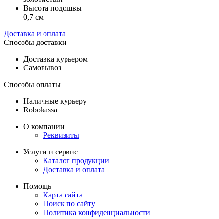
Высота подошвы
0,7 см
Доставка и оплата
Способы доставки
Доставка курьером
Самовывоз
Способы оплаты
Наличные курьеру
Robokassa
О компании
Реквизиты
Услуги и сервис
Каталог продукции
Доставка и оплата
Помощь
Карта сайта
Поиск по сайту
Политика конфиденциальности