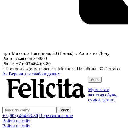
пр-т Михаила Нагибина, 30 (1 этаж)
г. Ростов-на-Дону
Ростовская обл
344000
Phone:
+7 (903)464-63-80
г. Ростов-на-Дону, проспект Михаила Нагибина, 30 (1 этаж)
Аа
Версия для слабовидящих
Menu
Мужская и
женская обувь,
сумки, ремни
+7 (903) 464-63-80
Перезвоните мне
Войти на сайт
Войти на сайт