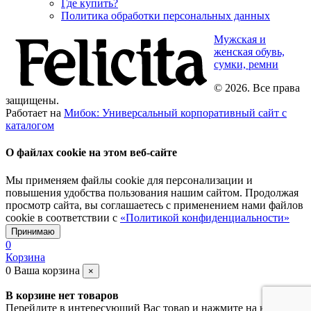
Где купить?
Политика обработки персональных данных
Мужская и
женская обувь,
сумки, ремни
© 2026. Все права
защищены.
Работает на
Мибок: Универсальный корпоративный сайт с
каталогом
О файлах cookie на этом веб-сайте
Мы применяем файлы cookie для персонализации и
повышения удобства пользования нашим сайтом. Продолжая
просмотр сайта, вы соглашаетесь с применением нами файлов
cookie в соответствии с
«Политикой конфиденциальности»
Принимаю
0
Корзина
0
Ваша корзина
×
В корзине нет товаров
Перейдите в интересующий Вас товар и нажмите на кнопку