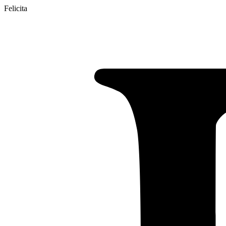
Felicita