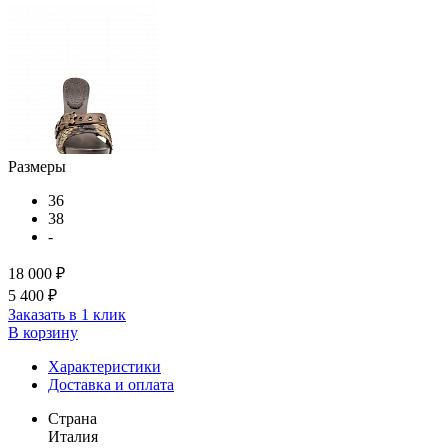
Размеры
36
38
-
18 000 ₽
5 400 ₽
Заказать в 1 клик
В корзину
Характеристики
Доставка и оплата
Страна
Италия