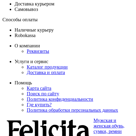
Доставка курьером
Самовывоз
Способы оплаты
Наличные курьеру
Robokassa
О компании
Реквизиты
Услуги и сервис
Каталог продукции
Доставка и оплата
Помощь
Карта сайта
Поиск по сайту
Политика конфиденциальности
Где купить?
Политика обработки персональных данных
Мужская и
женская обувь,
сумки, ремни