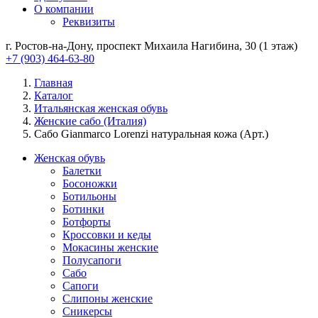
О компании
Реквизиты
г. Ростов-на-Дону, проспект Михаила Нагибина, 30 (1 этаж)
+7 (903) 464-63-80
Главная
Каталог
Итальянская женская обувь
Женские сабо (Италия)
Сабо Gianmarco Lorenzi натуральная кожа (Арт.)
Женская обувь
Балетки
Босоножки
Ботильоны
Ботинки
Ботфорты
Кроссовки и кеды
Мокасины женские
Полусапоги
Сабо
Сапоги
Слипоны женские
Сникерсы