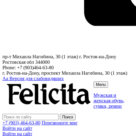
пр-т Михаила Нагибина, 30 (1 этаж)
г. Ростов-на-Дону
Ростовская обл
344000
Phone:
+7 (903)464-63-80
г. Ростов-на-Дону, проспект Михаила Нагибина, 30 (1 этаж)
Аа
Версия для слабовидящих
Menu
Мужская и
женская обувь,
сумки, ремни
+7 (903) 464-63-80
Перезвоните мне
Войти на сайт
Войти на сайт