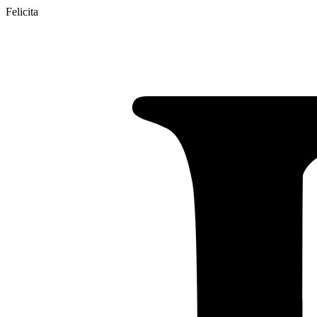
Felicita