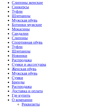
Слипоны женские
Сникерсы
Туфли
Шлепанцы
Мужская обувь
Ботинки мужские
Мокасины
Сандалии
Слипоны
Спортивная обувь
Туфли
Шлепанцы
Новинки
Распродажа
Сумки и акссесуары
Женская обувь
Мужская обувь
Сумки
Бренды
Распродажа
Доставка и оплата
Где купить
О компании
Реквизиты