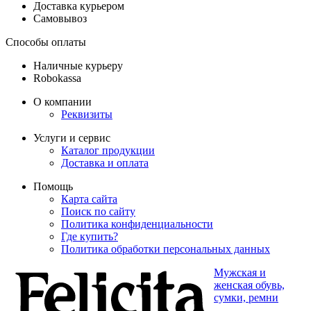
Доставка курьером
Самовывоз
Способы оплаты
Наличные курьеру
Robokassa
О компании
Реквизиты
Услуги и сервис
Каталог продукции
Доставка и оплата
Помощь
Карта сайта
Поиск по сайту
Политика конфиденциальности
Где купить?
Политика обработки персональных данных
Мужская и
женская обувь,
сумки, ремни