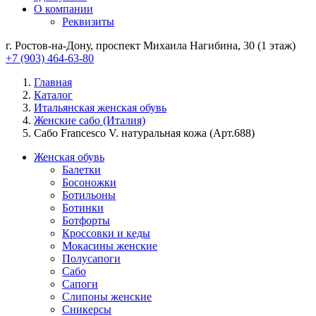
О компании
Реквизиты
г. Ростов-на-Дону, проспект Михаила Нагибина, 30 (1 этаж)
+7 (903) 464-63-80
Главная
Каталог
Итальянская женская обувь
Женские сабо (Италия)
Сабо Francesco V. натуральная кожа (Арт.688)
Женская обувь
Балетки
Босоножки
Ботильоны
Ботинки
Ботфорты
Кроссовки и кеды
Мокасины женские
Полусапоги
Сабо
Сапоги
Слипоны женские
Сникерсы