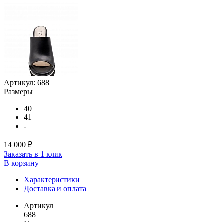
Артикул:
688
Размеры
40
41
-
14 000 ₽
Заказать в 1 клик
В корзину
Характеристики
Доставка и оплата
Артикул
688