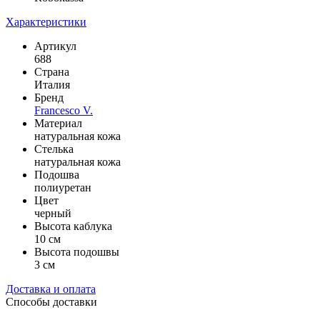
Характеристики
Артикул
688
Страна
Италия
Бренд
Francesco V.
Материал
натуральная кожа
Стелька
натуральная кожа
Подошва
полиуретан
Цвет
черный
Высота каблука
10 см
Высота подошвы
3 см
Доставка и оплата
Способы доставки