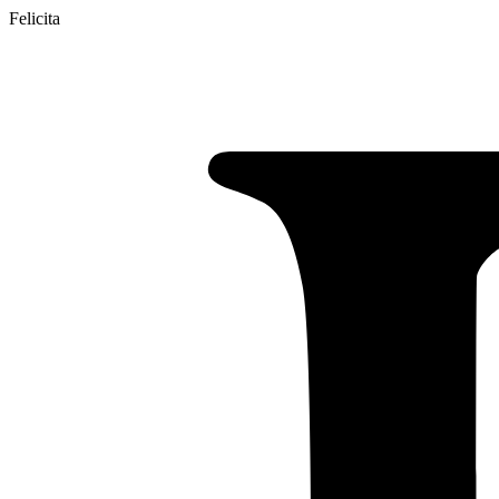
Felicita