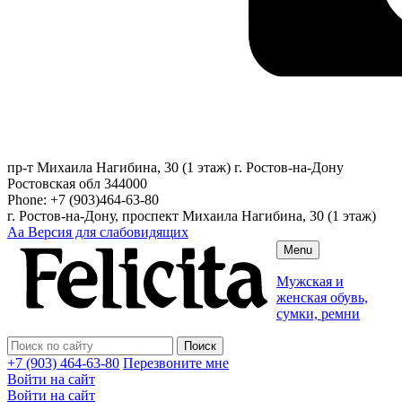
пр-т Михаила Нагибина, 30 (1 этаж)
г. Ростов-на-Дону
Ростовская обл
344000
Phone:
+7 (903)464-63-80
г. Ростов-на-Дону, проспект Михаила Нагибина, 30 (1 этаж)
Аа
Версия для слабовидящих
Menu
Мужская и
женская обувь,
сумки, ремни
+7 (903) 464-63-80
Перезвоните мне
Войти на сайт
Войти на сайт