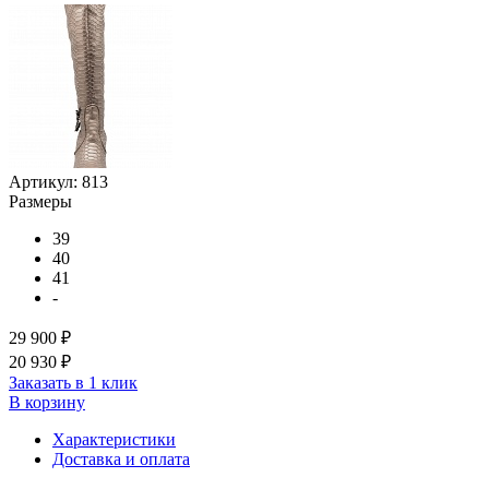
Артикул:
813
Размеры
39
40
41
-
29 900 ₽
20 930 ₽
Заказать в 1 клик
В корзину
Характеристики
Доставка и оплата