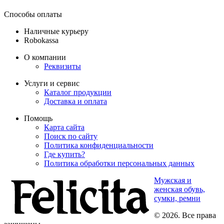
Способы оплаты
Наличные курьеру
Robokassa
О компании
Реквизиты
Услуги и сервис
Каталог продукции
Доставка и оплата
Помощь
Карта сайта
Поиск по сайту
Политика конфиденциальности
Где купить?
Политика обработки персональных данных
Мужская и
женская обувь,
сумки, ремни
© 2026. Все права