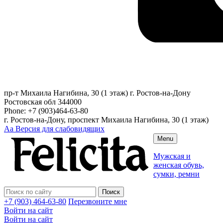
пр-т Михаила Нагибина, 30 (1 этаж)
г. Ростов-на-Дону
Ростовская обл
344000
Phone:
+7 (903)464-63-80
г. Ростов-на-Дону, проспект Михаила Нагибина, 30 (1 этаж)
Аа
Версия для слабовидящих
Menu
Мужская и
женская обувь,
сумки, ремни
+7 (903) 464-63-80
Перезвоните мне
Войти на сайт
Войти на сайт