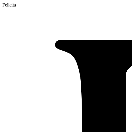
Felicita