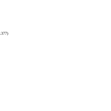
.377)