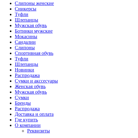
Слипоны женские
Сникерсы
Туфли
Шлепанцы
Мужская обувь
Ботинки мужские
Мокасины
Сандалии
Слипоны
Спортивная обувь
Туфли
Шлепанцы
Новинки
Распродажа
Сумки и акссесуары
Женская обувь
Мужская обувь
Сумки
Бренды
Распродажа
Доставка и оплата
Где купить
О компании
Реквизиты