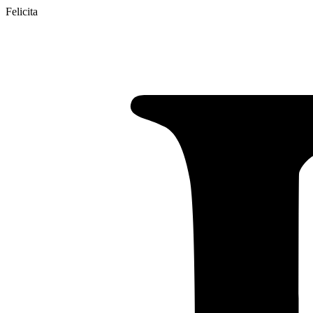
Felicita