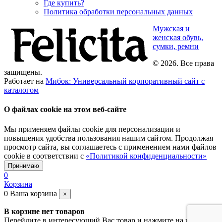
Где купить?
Политика обработки персональных данных
Мужская и
женская обувь,
сумки, ремни
© 2026. Все права
защищены.
Работает на
Мибок: Универсальный корпоративный сайт с
каталогом
О файлах cookie на этом веб-сайте
Мы применяем файлы cookie для персонализации и
повышения удобства пользования нашим сайтом. Продолжая
просмотр сайта, вы соглашаетесь с применением нами файлов
cookie в соответствии с
«Политикой конфиденциальности»
Принимаю
0
Корзина
0
Ваша корзина
×
В корзине нет товаров
Перейдите в интересующий Вас товар и нажмите на кнопку