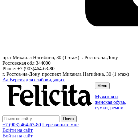
пр-т Михаила Нагибина, 30 (1 этаж)
г. Ростов-на-Дону
Ростовская обл
344000
Phone:
+7 (903)464-63-80
г. Ростов-на-Дону, проспект Михаила Нагибина, 30 (1 этаж)
Аа
Версия для слабовидящих
Menu
Мужская и
женская обувь,
сумки, ремни
+7 (903) 464-63-80
Перезвоните мне
Войти на сайт
Войти на сайт