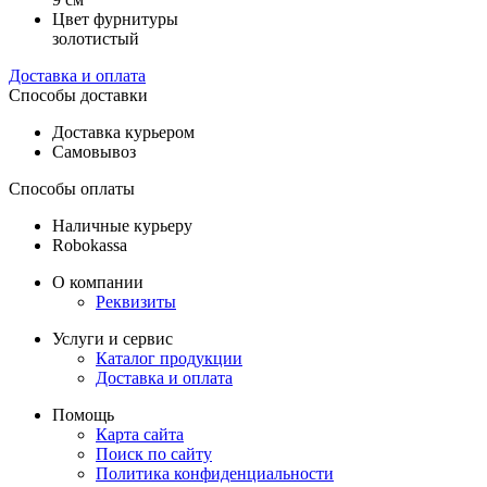
Цвет фурнитуры
золотистый
Доставка и оплата
Способы доставки
Доставка курьером
Самовывоз
Способы оплаты
Наличные курьеру
Robokassa
О компании
Реквизиты
Услуги и сервис
Каталог продукции
Доставка и оплата
Помощь
Карта сайта
Поиск по сайту
Политика конфиденциальности