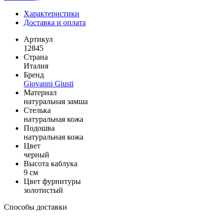
Характеристики
Доставка и оплата
Артикул
12845
Страна
Италия
Бренд
Giovanni Giusti
Материал
натуральная замша
Стелька
натуральная кожа
Подошва
натуральная кожа
Цвет
черный
Высота каблука
9 см
Цвет фурнитуры
золотистый
Способы доставки