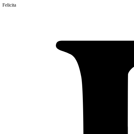
Felicita