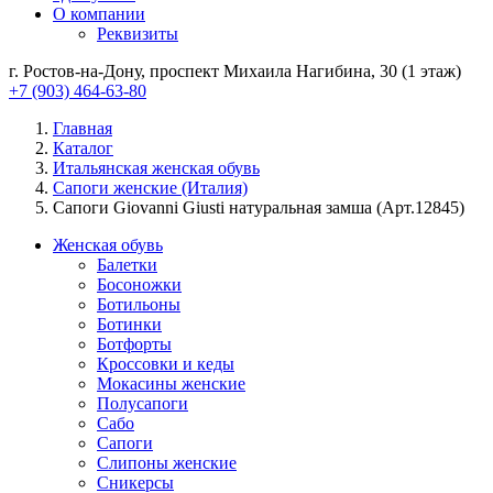
О компании
Реквизиты
г. Ростов-на-Дону, проспект Михаила Нагибина, 30 (1 этаж)
+7 (903) 464-63-80
Главная
Каталог
Итальянская женская обувь
Сапоги женские (Италия)
Сапоги Giovanni Giusti натуральная замша (Арт.12845)
Женская обувь
Балетки
Босоножки
Ботильоны
Ботинки
Ботфорты
Кроссовки и кеды
Мокасины женские
Полусапоги
Сабо
Сапоги
Слипоны женские
Сникерсы