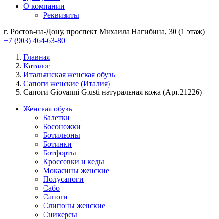
О компании
Реквизиты
г. Ростов-на-Дону, проспект Михаила Нагибина, 30 (1 этаж)
+7 (903) 464-63-80
Главная
Каталог
Итальянская женская обувь
Сапоги женские (Италия)
Сапоги Giovanni Giusti натуральная кожа (Арт.21226)
Женская обувь
Балетки
Босоножки
Ботильоны
Ботинки
Ботфорты
Кроссовки и кеды
Мокасины женские
Полусапоги
Сабо
Сапоги
Слипоны женские
Сникерсы