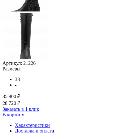
Артикул:
21226
Размеры
38
-
35 900 ₽
28 720 ₽
Заказать в 1 клик
В корзину
Характеристики
Доставка и оплата