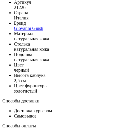
Артикул
21226
Страна
Италия
Бренд
Giovanni Giusti
Материал
натуральная кожа
Стелька
натуральная кожа
Подошва
натуральная кожа
Цвет
черный
Высота каблука
2,5 см
Цвет фурнитуры
золотистый
Способы доставки
Доставка курьером
Самовывоз
Способы оплаты