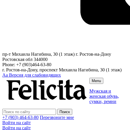
пр-т Михаила Нагибина, 30 (1 этаж)
г. Ростов-на-Дону
Ростовская обл
344000
Phone:
+7 (903)464-63-80
г. Ростов-на-Дону, проспект Михаила Нагибина, 30 (1 этаж)
Аа
Версия для слабовидящих
Menu
Мужская и
женская обувь,
сумки, ремни
+7 (903) 464-63-80
Перезвоните мне
Войти на сайт
Войти на сайт