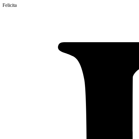
Felicita