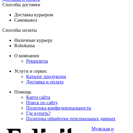
Способы доставки
Доставка курьером
Самовывоз
Способы оплаты
Наличные курьеру
Robokassa
О компании
Реквизиты
Услуги и сервис
Каталог продукции
Доставка и оплата
Помощь
Карта сайта
Поиск по сайту
Политика конфиденциальности
Где купить?
Политика обработки персональных данных
Мужская и