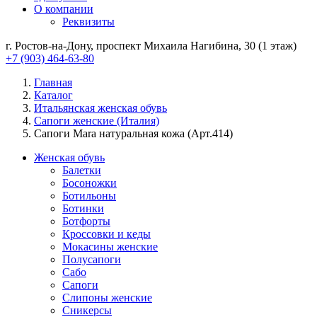
О компании
Реквизиты
г. Ростов-на-Дону, проспект Михаила Нагибина, 30 (1 этаж)
+7 (903) 464-63-80
Главная
Каталог
Итальянская женская обувь
Сапоги женские (Италия)
Сапоги Mara натуральная кожа (Арт.414)
Женская обувь
Балетки
Босоножки
Ботильоны
Ботинки
Ботфорты
Кроссовки и кеды
Мокасины женские
Полусапоги
Сабо
Сапоги
Слипоны женские
Сникерсы