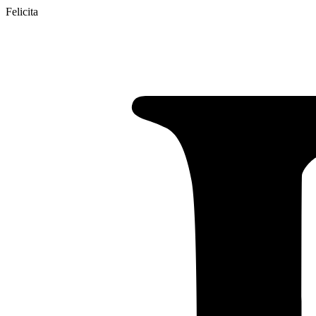
Felicita