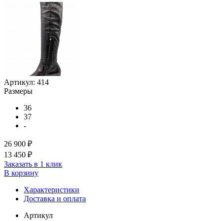
Артикул:
414
Размеры
36
37
-
26 900 ₽
13 450 ₽
Заказать в 1 клик
В корзину
Характеристики
Доставка и оплата
Артикул