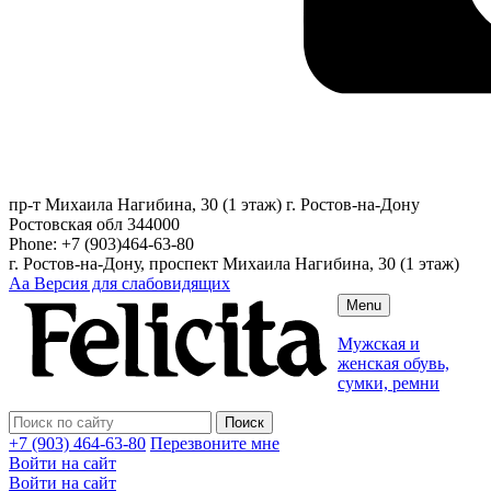
пр-т Михаила Нагибина, 30 (1 этаж)
г. Ростов-на-Дону
Ростовская обл
344000
Phone:
+7 (903)464-63-80
г. Ростов-на-Дону, проспект Михаила Нагибина, 30 (1 этаж)
Аа
Версия для слабовидящих
Menu
Мужская и
женская обувь,
сумки, ремни
+7 (903) 464-63-80
Перезвоните мне
Войти на сайт
Войти на сайт