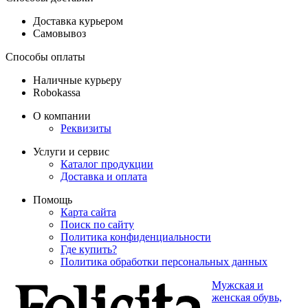
Доставка курьером
Самовывоз
Способы оплаты
Наличные курьеру
Robokassa
О компании
Реквизиты
Услуги и сервис
Каталог продукции
Доставка и оплата
Помощь
Карта сайта
Поиск по сайту
Политика конфиденциальности
Где купить?
Политика обработки персональных данных
Мужская и
женская обувь,