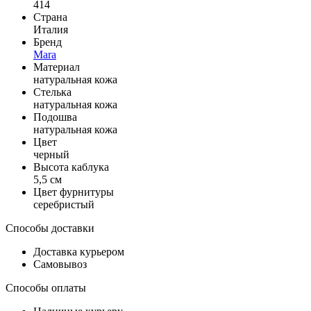
414
Страна
Италия
Бренд
Mara
Материал
натуральная кожа
Стелька
натуральная кожа
Подошва
натуральная кожа
Цвет
черный
Высота каблука
5,5 см
Цвет фурнитуры
серебристый
Способы доставки
Доставка курьером
Самовывоз
Способы оплаты