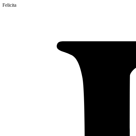
Felicita