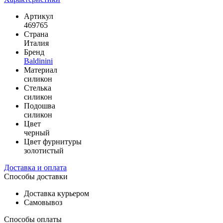
Артикул
469765
Страна
Италия
Бренд
Baldinini
Материал
силикон
Стелька
силикон
Подошва
силикон
Цвет
черный
Цвет фурнитуры
золотистый
Доставка и оплата
Способы доставки
Доставка курьером
Самовывоз
Способы оплаты