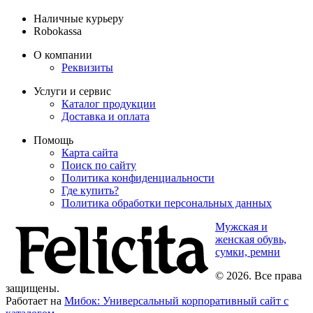
Наличные курьеру
Robokassa
О компании
Реквизиты
Услуги и сервис
Каталог продукции
Доставка и оплата
Помощь
Карта сайта
Поиск по сайту
Политика конфиденциальности
Где купить?
Политика обработки персональных данных
Мужская и
женская обувь,
сумки, ремни
© 2026. Все права
защищены.
Работает на
Мибок: Универсальный корпоративный сайт с