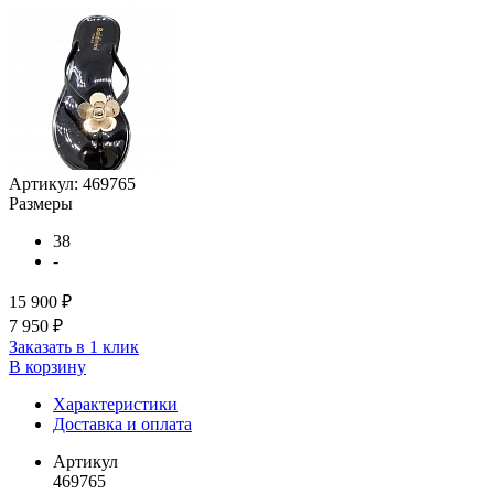
Артикул:
469765
Размеры
38
-
15 900 ₽
7 950 ₽
Заказать в 1 клик
В корзину
Характеристики
Доставка и оплата
Артикул
469765