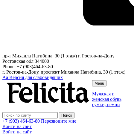
пр-т Михаила Нагибина, 30 (1 этаж)
г. Ростов-на-Дону
Ростовская обл
344000
Phone:
+7 (903)464-63-80
г. Ростов-на-Дону, проспект Михаила Нагибина, 30 (1 этаж)
Аа
Версия для слабовидящих
Menu
Мужская и
женская обувь,
сумки, ремни
+7 (903) 464-63-80
Перезвоните мне
Войти на сайт
Войти на сайт