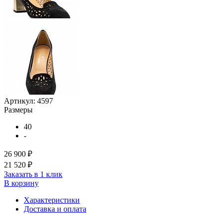
Артикул:
4597
Размеры
40
-
26 900 ₽
21 520 ₽
Заказать в 1 клик
В корзину
Характеристики
Доставка и оплата