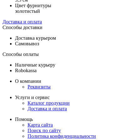
Цвет фурнитуры
золотистый
Доставка и оплата
Способы доставки
Доставка курьером
Самовывоз
Способы оплаты
Наличные курьеру
Robokassa
О компании
Реквизиты
Услуги и сервис
Каталог продукции
Доставка и оплата
Помощь
Карта сайта
Поиск по сайту
Политика конфиденциальности