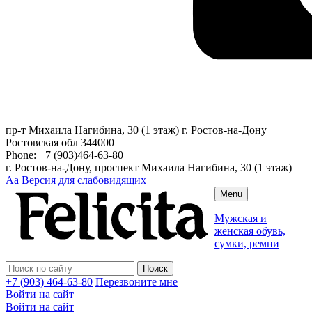
пр-т Михаила Нагибина, 30 (1 этаж)
г. Ростов-на-Дону
Ростовская обл
344000
Phone:
+7 (903)464-63-80
г. Ростов-на-Дону, проспект Михаила Нагибина, 30 (1 этаж)
Аа
Версия для слабовидящих
Menu
Мужская и
женская обувь,
сумки, ремни
+7 (903) 464-63-80
Перезвоните мне
Войти на сайт
Войти на сайт