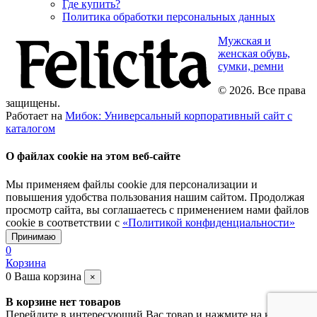
Где купить?
Политика обработки персональных данных
Мужская и
женская обувь,
сумки, ремни
© 2026. Все права
защищены.
Работает на
Мибок: Универсальный корпоративный сайт с
каталогом
О файлах cookie на этом веб-сайте
Мы применяем файлы cookie для персонализации и
повышения удобства пользования нашим сайтом. Продолжая
просмотр сайта, вы соглашаетесь с применением нами файлов
cookie в соответствии с
«Политикой конфиденциальности»
Принимаю
0
Корзина
0
Ваша корзина
×
В корзине нет товаров
Перейдите в интересующий Вас товар и нажмите на кнопку