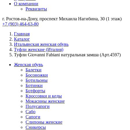
О компании
Реквизиты
г. Ростов-на-Дону, проспект Михаила Нагибина, 30 (1 этаж)
+7 (903) 464-63-80
Главная
Каталог
Итальянская женская обувь
Туфли женские (Италия)
Туфли Giovanni Fabiani натуральная замша (Арт.4597)
Женская обувь
Балетки
Босоножки
Ботильоны
Ботинки
Ботфорты
Кроссовки и кеды
Мокасины женские
Полусапоги
Сабо
Сапоги
Слипоны женские
Сникерсы