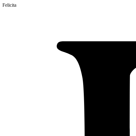
Felicita