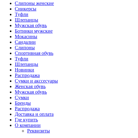
Слипоны женские
Сникерсы
Туфли
Шлепанцы
Мужская обувь
Ботинки мужские
Мокасины
Сандалии
Слипоны
Спортивная обувь
Туфли
Шлепанцы
Новинки
Распродажа
Сумки и акссесуары
Женская обувь
Мужская обувь
Сумки
Бренды
Распродажа
Доставка и оплата
Где купить
О компании
Реквизиты