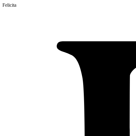
Felicita