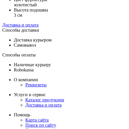
золотистый
Высота подошвы
3 см
Доставка и оплата
Способы доставки
Доставка курьером
Самовывоз
Способы оплаты
Наличные курьеру
Robokassa
О компании
Реквизиты
Услуги и сервис
Каталог продукции
Доставка и оплата
Помощь
Карта сайта
Поиск по сайту