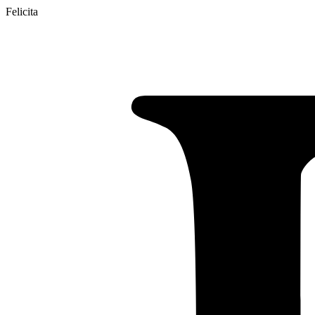
Felicita