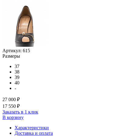
Артикул:
615
Размеры
37
38
39
40
-
27 000 ₽
17 550 ₽
Заказать в 1 клик
В корзину
Характеристики
Доставка и оплата