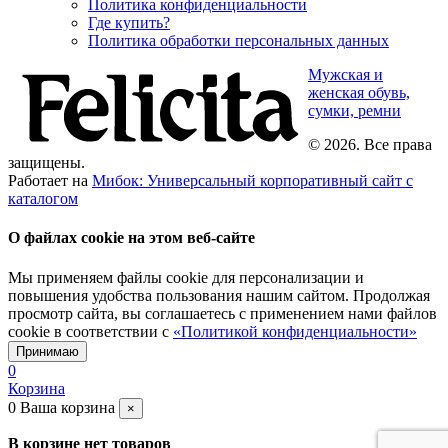
Политика конфиденциальности
Где купить?
Политика обработки персональных данных
Мужская и
женская обувь,
сумки, ремни
© 2026. Все права
защищены.
Работает на
Мибок: Универсальный корпоративный сайт с
каталогом
О файлах cookie на этом веб-сайте
Мы применяем файлы cookie для персонализации и
повышения удобства пользования нашим сайтом. Продолжая
просмотр сайта, вы соглашаетесь с применением нами файлов
cookie в соответствии с
«Политикой конфиденциальности»
Принимаю
0
Корзина
0
Ваша корзина
×
В корзине нет товаров