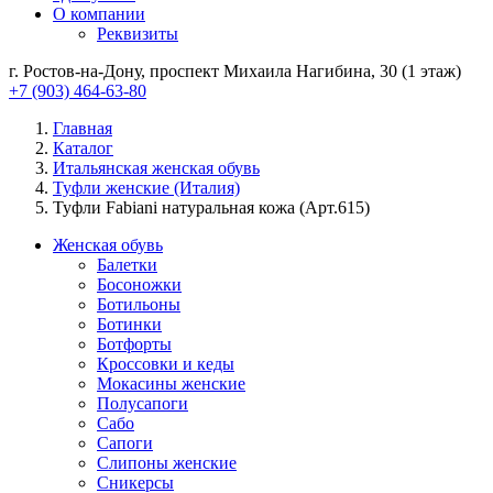
О компании
Реквизиты
г. Ростов-на-Дону, проспект Михаила Нагибина, 30 (1 этаж)
+7 (903) 464-63-80
Главная
Каталог
Итальянская женская обувь
Туфли женские (Италия)
Туфли Fabiani натуральная кожа (Арт.615)
Женская обувь
Балетки
Босоножки
Ботильоны
Ботинки
Ботфорты
Кроссовки и кеды
Мокасины женские
Полусапоги
Сабо
Сапоги
Слипоны женские
Сникерсы