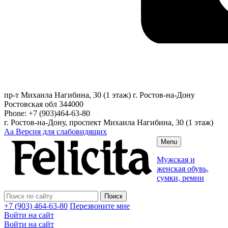
пр-т Михаила Нагибина, 30 (1 этаж)
г. Ростов-на-Дону
Ростовская обл
344000
Phone:
+7 (903)464-63-80
г. Ростов-на-Дону, проспект Михаила Нагибина, 30 (1 этаж)
Аа
Версия для слабовидящих
Menu
Мужская и
женская обувь,
сумки, ремни
+7 (903) 464-63-80
Перезвоните мне
Войти на сайт
Войти на сайт