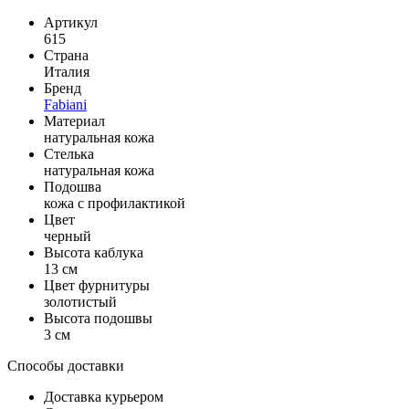
Артикул
615
Страна
Италия
Бренд
Fabiani
Материал
натуральная кожа
Стелька
натуральная кожа
Подошва
кожа с профилактикой
Цвет
черный
Высота каблука
13 см
Цвет фурнитуры
золотистый
Высота подошвы
3 см
Способы доставки
Доставка курьером