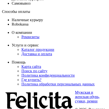
Самовывоз
Способы оплаты
Наличные курьеру
Robokassa
О компании
Реквизиты
Услуги и сервис
Каталог продукции
Доставка и оплата
Помощь
Карта сайта
Поиск по сайту
Политика конфиденциальности
Где купить?
Политика обработки персональных данных
Мужская и
женская обувь,
сумки, ремни