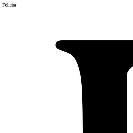
Felicita