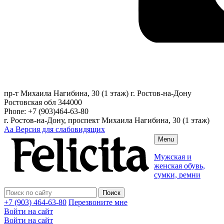
пр-т Михаила Нагибина, 30 (1 этаж)
г. Ростов-на-Дону
Ростовская обл
344000
Phone:
+7 (903)464-63-80
г. Ростов-на-Дону, проспект Михаила Нагибина, 30 (1 этаж)
Аа
Версия для слабовидящих
Menu
Мужская и
женская обувь,
сумки, ремни
+7 (903) 464-63-80
Перезвоните мне
Войти на сайт
Войти на сайт