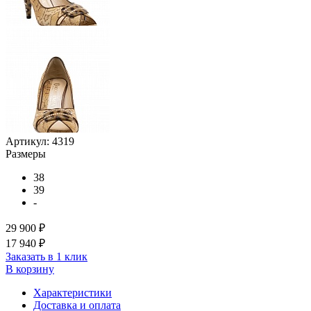
Артикул:
4319
Размеры
38
39
-
29 900 ₽
17 940 ₽
Заказать в 1 клик
В корзину
Характеристики
Доставка и оплата