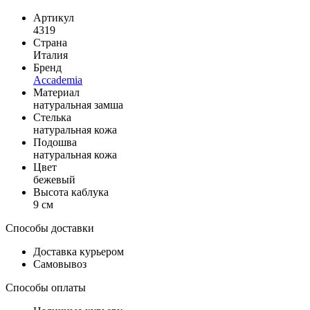
Артикул
4319
Страна
Италия
Бренд
Accademia
Материал
натуральная замша
Стелька
натуральная кожа
Подошва
натуральная кожа
Цвет
бежевый
Высота каблука
9 см
Способы доставки
Доставка курьером
Самовывоз
Способы оплаты