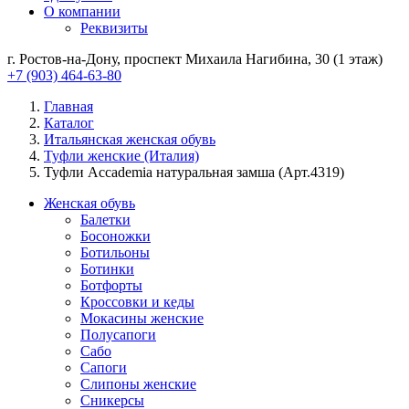
О компании
Реквизиты
г. Ростов-на-Дону, проспект Михаила Нагибина, 30 (1 этаж)
+7 (903) 464-63-80
Главная
Каталог
Итальянская женская обувь
Туфли женские (Италия)
Туфли Accademia натуральная замша (Арт.4319)
Женская обувь
Балетки
Босоножки
Ботильоны
Ботинки
Ботфорты
Кроссовки и кеды
Мокасины женские
Полусапоги
Сабо
Сапоги
Слипоны женские
Сникерсы