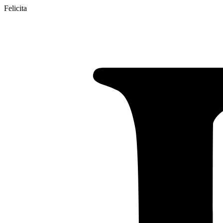
Felicita