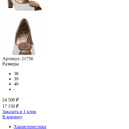
Артикул:
21756
Размеры
38
39
40
-
24 500 ₽
17 150 ₽
Заказать в 1 клик
В корзину
Характеристики