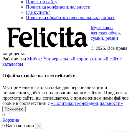
Поиск по сайту
Политика конфиденциальности
Где купить?
Политика обработки персональных данных
Мужская и
женская обувь,
сумки, ремни
© 2026. Все права
защищены.
Работает на
Мибок: Универсальный корпоративный сайт с
каталогом
О файлах cookie на этом веб-сайте
Мы применяем файлы cookie для персонализации и
повышения удобства пользования нашим сайтом. Продолжая
просмотр сайта, вы соглашаетесь с применением нами файлов
cookie в соответствии с
«Политикой конфиденциальности»
Принимаю
0
Корзина
0
Ваша корзина
×