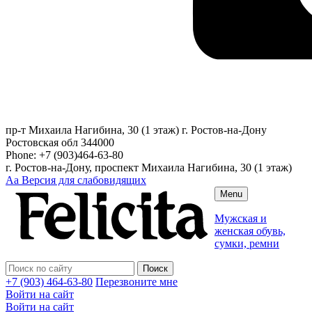
пр-т Михаила Нагибина, 30 (1 этаж)
г. Ростов-на-Дону
Ростовская обл
344000
Phone:
+7 (903)464-63-80
г. Ростов-на-Дону, проспект Михаила Нагибина, 30 (1 этаж)
Аа
Версия для слабовидящих
Menu
Мужская и
женская обувь,
сумки, ремни
+7 (903) 464-63-80
Перезвоните мне
Войти на сайт
Войти на сайт