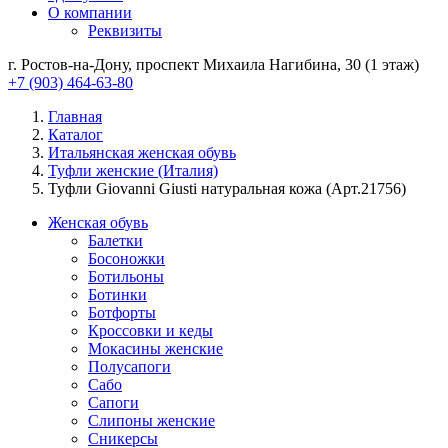
О компании
Реквизиты
г. Ростов-на-Дону, проспект Михаила Нагибина, 30 (1 этаж)
+7 (903) 464-63-80
Главная
Каталог
Итальянская женская обувь
Туфли женские (Италия)
Туфли Giovanni Giusti натуральная кожа (Арт.21756)
Женская обувь
Балетки
Босоножки
Ботильоны
Ботинки
Ботфорты
Кроссовки и кеды
Мокасины женские
Полусапоги
Сабо
Сапоги
Слипоны женские
Сникерсы