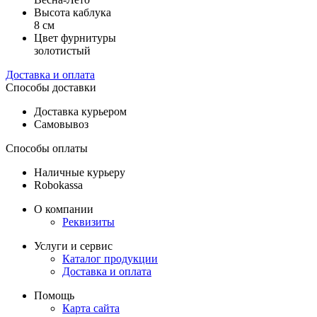
Высота каблука
8 см
Цвет фурнитуры
золотистый
Доставка и оплата
Способы доставки
Доставка курьером
Самовывоз
Способы оплаты
Наличные курьеру
Robokassa
О компании
Реквизиты
Услуги и сервис
Каталог продукции
Доставка и оплата
Помощь
Карта сайта