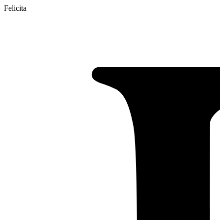
Felicita