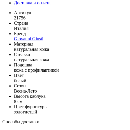
Доставка и оплата
Артикул
21756
Страна
Италия
Бренд
Giovanni Giusti
Материал
натуральная кожа
Стелька
натуральная кожа
Подошва
кожа с профилактикой
Цвет
белый
Сезон
Весна-Лето
Высота каблука
8 см
Цвет фурнитуры
золотистый
Способы доставки