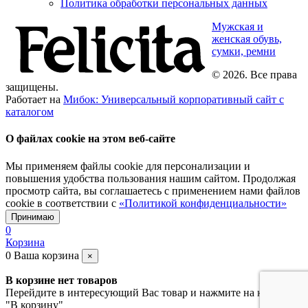
Политика обработки персональных данных
Мужская и
женская обувь,
сумки, ремни
© 2026. Все права
защищены.
Работает на
Мибок: Универсальный корпоративный сайт с
каталогом
О файлах cookie на этом веб-сайте
Мы применяем файлы cookie для персонализации и
повышения удобства пользования нашим сайтом. Продолжая
просмотр сайта, вы соглашаетесь с применением нами файлов
cookie в соответствии с
«Политикой конфиденциальности»
Принимаю
0
Корзина
0
Ваша корзина
×
В корзине нет товаров
Перейдите в интересующий Вас товар и нажмите на кнопку
"В корзину"