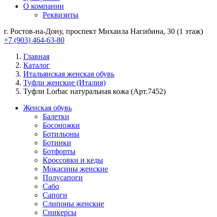
О компании
Реквизиты
г. Ростов-на-Дону, проспект Михаила Нагибина, 30 (1 этаж)
+7 (903) 464-63-80
Главная
Каталог
Итальянская женская обувь
Туфли женские (Италия)
Туфли Lorbac натуральная кожа (Арт.7452)
Женская обувь
Балетки
Босоножки
Ботильоны
Ботинки
Ботфорты
Кроссовки и кеды
Мокасины женские
Полусапоги
Сабо
Сапоги
Слипоны женские
Сникерсы