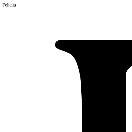
Felicita