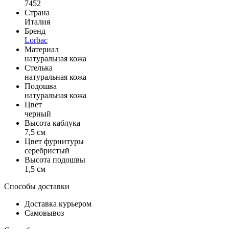
7452
Страна
Италия
Бренд
Lorbac
Материал
натуральная кожа
Стелька
натуральная кожа
Подошва
натуральная кожа
Цвет
черный
Высота каблука
7,5 см
Цвет фурнитуры
серебристый
Высота подошвы
1,5 см
Способы доставки
Доставка курьером
Самовывоз