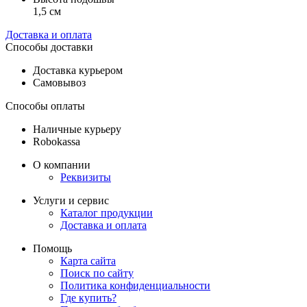
1,5 см
Доставка и оплата
Способы доставки
Доставка курьером
Самовывоз
Способы оплаты
Наличные курьеру
Robokassa
О компании
Реквизиты
Услуги и сервис
Каталог продукции
Доставка и оплата
Помощь
Карта сайта
Поиск по сайту
Политика конфиденциальности
Где купить?