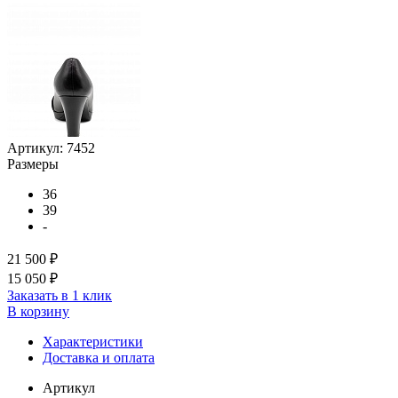
Артикул:
7452
Размеры
36
39
-
21 500 ₽
15 050 ₽
Заказать в 1 клик
В корзину
Характеристики
Доставка и оплата
Артикул