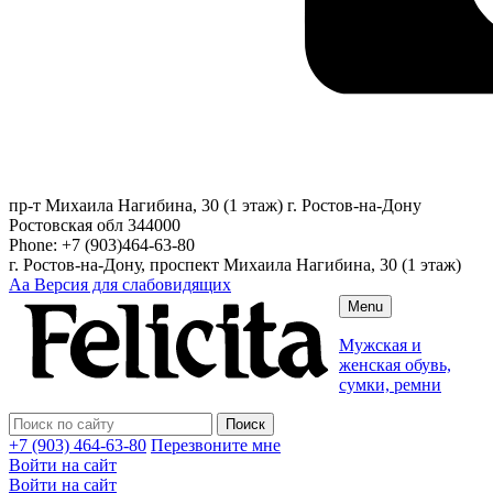
пр-т Михаила Нагибина, 30 (1 этаж)
г. Ростов-на-Дону
Ростовская обл
344000
Phone:
+7 (903)464-63-80
г. Ростов-на-Дону, проспект Михаила Нагибина, 30 (1 этаж)
Аа
Версия для слабовидящих
Menu
Мужская и
женская обувь,
сумки, ремни
+7 (903) 464-63-80
Перезвоните мне
Войти на сайт
Войти на сайт