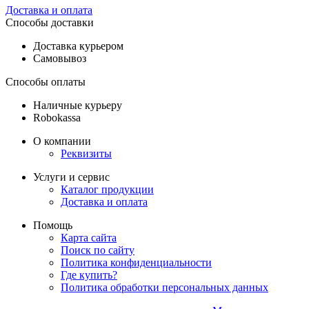
Доставка и оплата
Способы доставки
Доставка курьером
Самовывоз
Способы оплаты
Наличные курьеру
Robokassa
О компании
Реквизиты
Услуги и сервис
Каталог продукции
Доставка и оплата
Помощь
Карта сайта
Поиск по сайту
Политика конфиденциальности
Где купить?
Политика обработки персональных данных