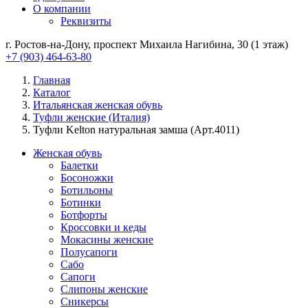
О компании
Реквизиты
г. Ростов-на-Дону, проспект Михаила Нагибина, 30 (1 этаж)
+7 (903) 464-63-80
Главная
Каталог
Итальянская женская обувь
Туфли женские (Италия)
Туфли Kelton натуральная замша (Арт.4011)
Женская обувь
Балетки
Босоножки
Ботильоны
Ботинки
Ботфорты
Кроссовки и кеды
Мокасины женские
Полусапоги
Сабо
Сапоги
Слипоны женские
Сникерсы