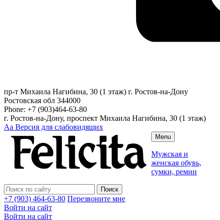
пр-т Михаила Нагибина, 30 (1 этаж)
г. Ростов-на-Дону
Ростовская обл
344000
Phone:
+7 (903)464-63-80
г. Ростов-на-Дону, проспект Михаила Нагибина, 30 (1 этаж)
Аа
Версия для слабовидящих
Menu
Мужская и
женская обувь,
сумки, ремни
+7 (903) 464-63-80
Перезвоните мне
Войти на сайт
Войти на сайт