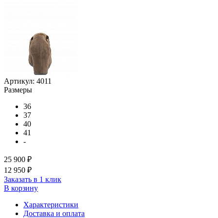
Артикул:
4011
Размеры
36
37
40
41
-
25 900 ₽
12 950 ₽
Заказать в 1 клик
В корзину
Характеристики
Доставка и оплата