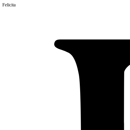
Felicita