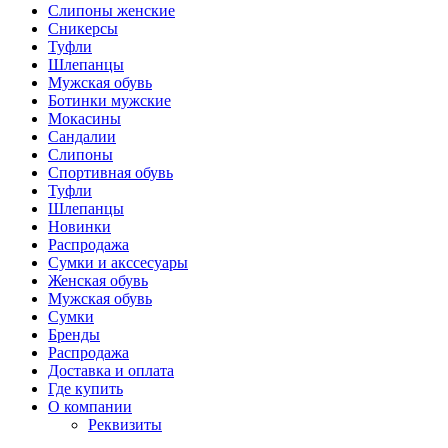
Слипоны женские
Сникерсы
Туфли
Шлепанцы
Мужская обувь
Ботинки мужские
Мокасины
Сандалии
Слипоны
Спортивная обувь
Туфли
Шлепанцы
Новинки
Распродажа
Сумки и акссесуары
Женская обувь
Мужская обувь
Сумки
Бренды
Распродажа
Доставка и оплата
Где купить
О компании
Реквизиты