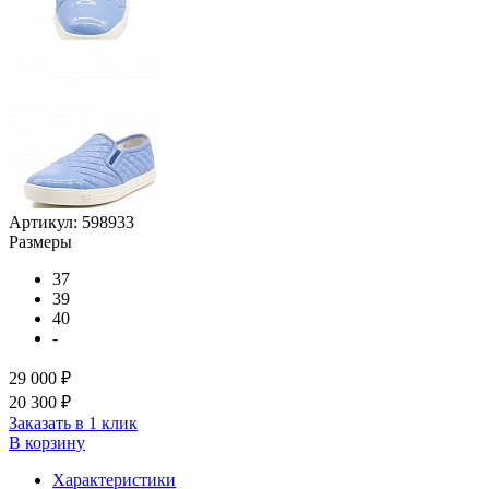
Артикул:
598933
Размеры
37
39
40
-
29 000 ₽
20 300 ₽
Заказать в 1 клик
В корзину
Характеристики