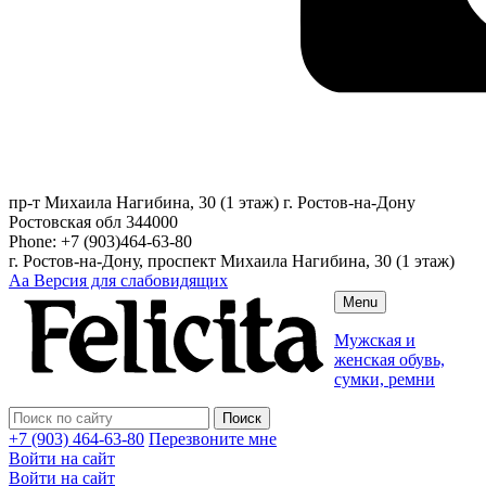
пр-т Михаила Нагибина, 30 (1 этаж)
г. Ростов-на-Дону
Ростовская обл
344000
Phone:
+7 (903)464-63-80
г. Ростов-на-Дону, проспект Михаила Нагибина, 30 (1 этаж)
Аа
Версия для слабовидящих
Menu
Мужская и
женская обувь,
сумки, ремни
+7 (903) 464-63-80
Перезвоните мне
Войти на сайт
Войти на сайт