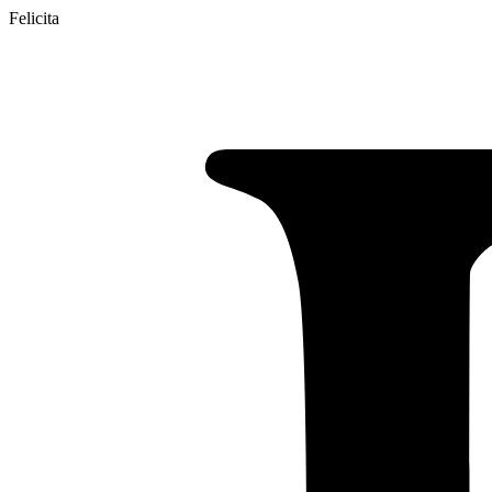
Felicita