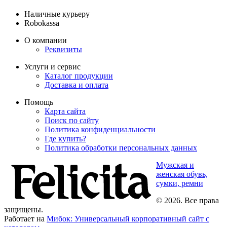
Наличные курьеру
Robokassa
О компании
Реквизиты
Услуги и сервис
Каталог продукции
Доставка и оплата
Помощь
Карта сайта
Поиск по сайту
Политика конфиденциальности
Где купить?
Политика обработки персональных данных
Мужская и
женская обувь,
сумки, ремни
© 2026. Все права
защищены.
Работает на
Мибок: Универсальный корпоративный сайт с