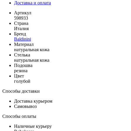
Доставка и оплата
Артикул
598933
Страна
Италия
Бренд
Baldinini
Материал
натуральная кожа
Стелька
натуральная кожа
Подошва
резина
Цвет
голубой
Способы доставки
Доставка курьером
Самовывоз
Способы оплаты
Наличные курьеру