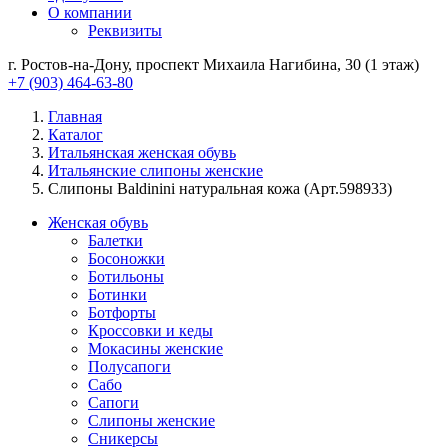
О компании
Реквизиты
г. Ростов-на-Дону, проспект Михаила Нагибина, 30 (1 этаж)
+7 (903) 464-63-80
Главная
Каталог
Итальянская женская обувь
Итальянские слипоны женские
Слипоны Baldinini натуральная кожа (Арт.598933)
Женская обувь
Балетки
Босоножки
Ботильоны
Ботинки
Ботфорты
Кроссовки и кеды
Мокасины женские
Полусапоги
Сабо
Сапоги
Слипоны женские
Сникерсы