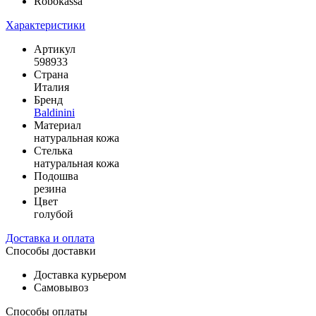
Robokassa
Характеристики
Артикул
598933
Страна
Италия
Бренд
Baldinini
Материал
натуральная кожа
Стелька
натуральная кожа
Подошва
резина
Цвет
голубой
Доставка и оплата
Способы доставки
Доставка курьером
Самовывоз
Способы оплаты